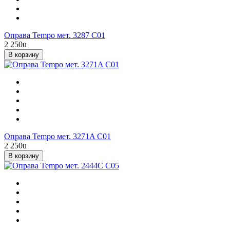
Оправа Tempo мет. 3287 С01
2 250
u
В корзину
Оправа Tempo мет. 3271A С01
2 250
u
В корзину