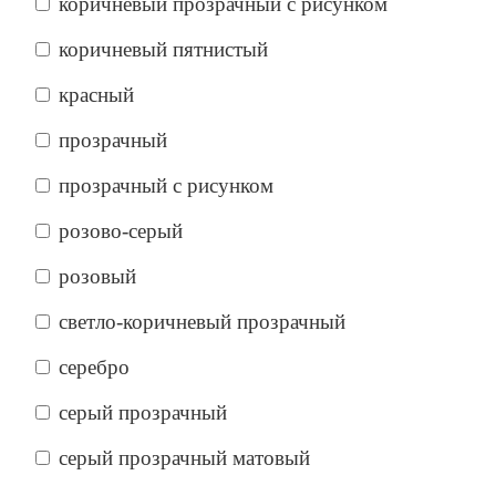
коричневый прозрачный с рисунком
коричневый пятнистый
красный
прозрачный
прозрачный с рисунком
розово-серый
розовый
светло-коричневый прозрачный
серебро
серый прозрачный
серый прозрачный матовый