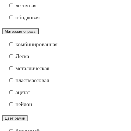
лесочная
ободковая
Материал оправы
комбинированная
Леска
металлическая
пластмассовая
ацетат
нейлон
Цвет рамки