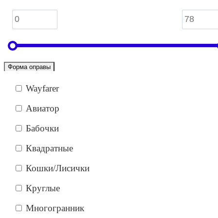
Форма оправы
Wayfarer
Авиатор
Бабочки
Квадратные
Кошки/Лисички
Круглые
Многогранник