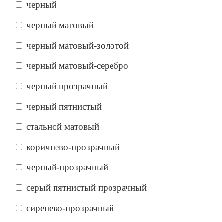
черный
черный матовый
черный матовый-золотой
черный матовый-серебро
черный прозрачный
черный пятнистый
стальной матовый
коричнево-прозрачный
черный-прозрачный
серый пятнистый прозрачный
сиренево-прозрачный