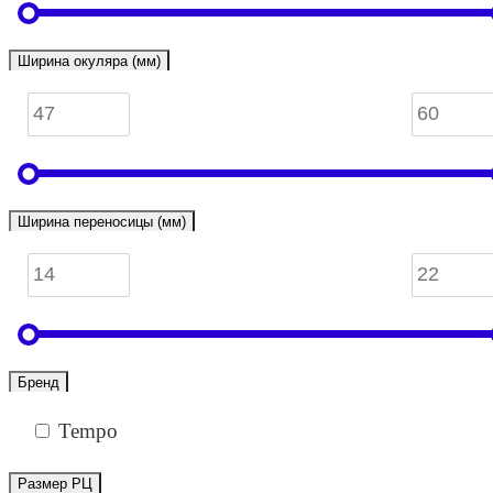
Ширина окуляра (мм)
Ширина переносицы (мм)
Бренд
Tempo
Размер РЦ