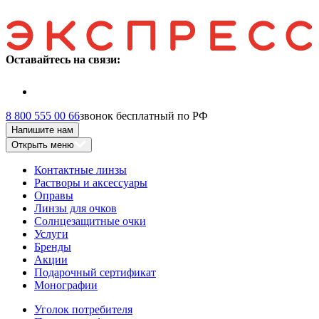
Оставайтесь на связи:
8 800 555 00 66
звонок бесплатный по РФ
Напишите нам
Открыть меню
Контактные линзы
Растворы и аксессуары
Оправы
Линзы для очков
Солнцезащитные очки
Услуги
Бренды
Акции
Подарочный сертификат
Монографии
Уголок потребителя