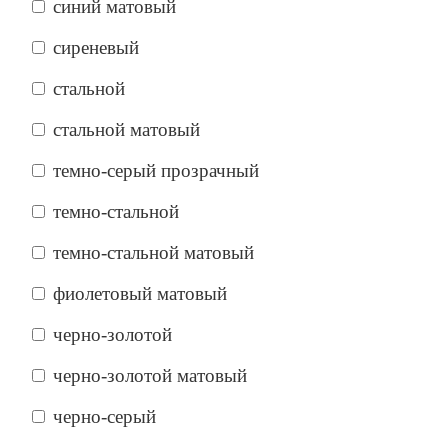
синий матовый
сиреневый
стальной
стальной матовый
темно-серый прозрачный
темно-стальной
темно-стальной матовый
фиолетовый матовый
черно-золотой
черно-золотой матовый
черно-серый