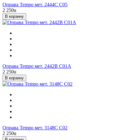
Оправа Tempo мет. 2444C C05
2 250
u
В корзину
Оправа Tempo мет. 2442B C01A
2 250
u
В корзину
Оправа Tempo мет. 3148C C02
2 250
u
В корзину