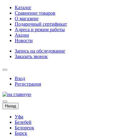
Каталог
Сравнение товаров
О магазине
Подарочный сертификат
Адреса и режим работы
Акции
Новости
Запись на обследование
Заказать звонок
Вход
Регистрация
Назад
Уфа
Белебей
Белорецк
Бирск