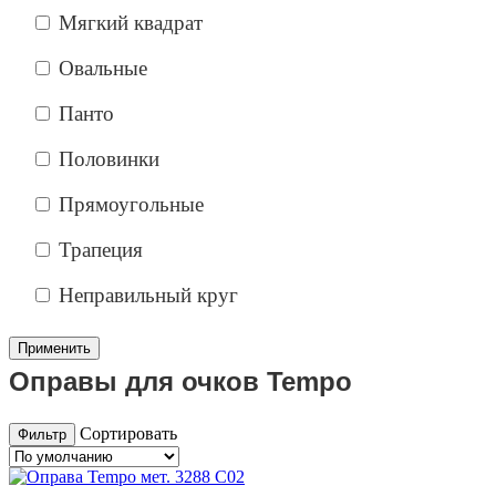
Мягкий квадрат
Овальные
Панто
Половинки
Прямоугольные
Трапеция
Неправильный круг
Оправы для очков Tempo
Сортировать
Фильтр