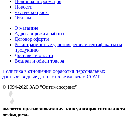
Полезная информация
Новости
Частые вопросы
Отзывы
О магазине
Адреса и режим работы
Договор оферты
Регистрационные удостоверения и сертификаты на
продукцию
Доставка и оплата
Возврат и обмен товара
Политика в отношении обработки персональных
данных
Сводные данные по результатам СОУТ
© 1994-2026 ЗАО ″Оптимедсервис″
имеются противопоказания. консультация специалиста
необходима.