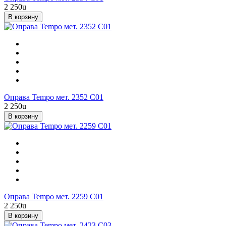
2 250
u
В корзину
Оправа Tempo мет. 2352 С01
2 250
u
В корзину
Оправа Tempo мет. 2259 C01
2 250
u
В корзину