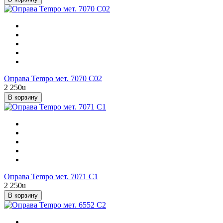
Оправа Tempo мет. 7070 С02
2 250
u
В корзину
Оправа Tempo мет. 7071 С1
2 250
u
В корзину