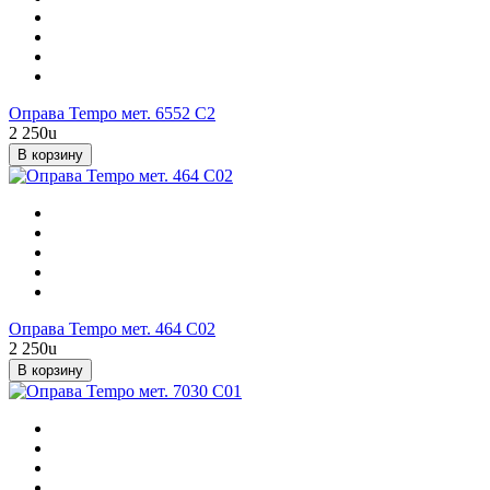
Оправа Tempo мет. 6552 С2
2 250
u
В корзину
Оправа Tempo мет. 464 С02
2 250
u
В корзину