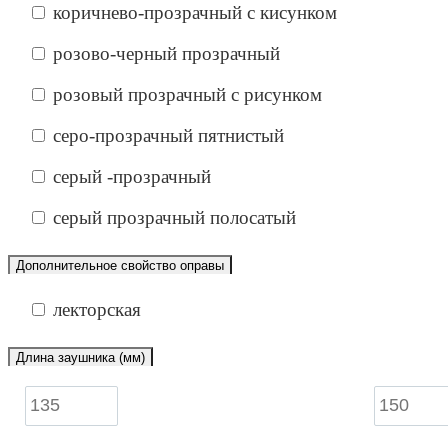
коричнево-прозрачный с кисунком
розово-черный прозрачный
розовый прозрачный с рисунком
серо-прозрачный пятнистый
серый -прозрачный
серый прозрачный полосатый
Дополнительное свойство оправы
лекторская
Длина заушника (мм)