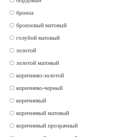
бордовый
бронза
бронзовый матовый
голубой матовый
золотой
золотой матовый
коричнево-золотой
коричнево-черный
коричневый
коричневый матовый
коричневый прозрачный