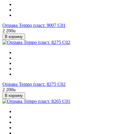
Оправа Tempo пласт. 9007 С01
2 200
u
В корзину
Оправа Tempo пласт. 8275 С02
2 200
u
В корзину