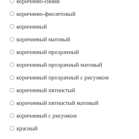
коричнево-синий
коричнево-фиолетовый
коричневый
коричневый матовый
коричневый прозрачный
коричневый прозрачный матовый
коричневый прозрачный с рисунком
коричневый пятнистый
коричневый пятнистый матовый
коричневый с рисунком
красный