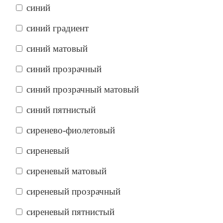
синий
синий градиент
синий матовый
синий прозрачный
синий прозрачный матовый
синий пятнистый
сиренево-фиолетовый
сиреневый
сиреневый матовый
сиреневый прозрачный
сиреневый пятнистый