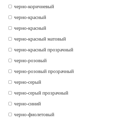
черно-коричневый
черно-красный
черно-красный
черно-красный матовый
черно-красный прозрачный
черно-розовый
черно-розовый прозрачный
черно-серый
черно-серый прозрачный
черно-синий
черно-фиолетовый