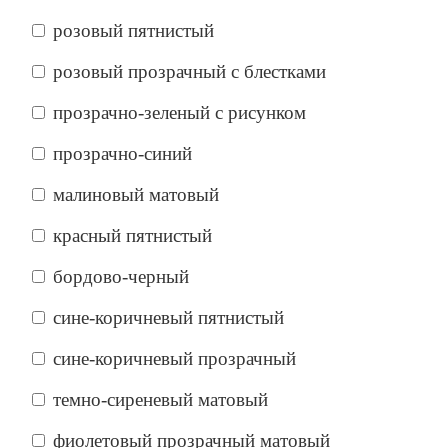
розовый пятнистый
розовый прозрачный с блестками
прозрачно-зеленый с рисунком
прозрачно-синий
малиновый матовый
красный пятнистый
бордово-черный
сине-коричневый пятнистый
сине-коричневый прозрачный
темно-сиреневый матовый
фиолетовый прозрачный матовый