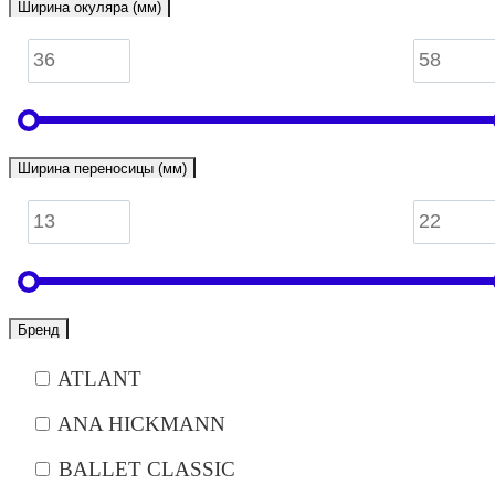
Ширина окуляра (мм)
Ширина переносицы (мм)
Бренд
ATLANT
ANA HICKMANN
BALLET CLASSIC