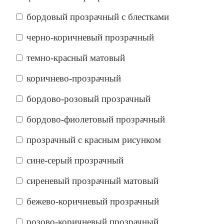
бордовый прозрачный с блестками
черно-коричневый прозрачный
темно-красный матовый
коричнево-прозрачный
бордово-розовый прозрачный
бордово-фиолетовый прозрачный
прозрачный с красным рисунком
сине-серый прозрачный
сиреневый прозрачный матовый
бежево-коричневый прозрачный
розово-коричневый прозрачный