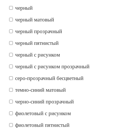
черный
черный матовый
черный прозрачный
черный пятнистый
черный с рисунком
черный с рисунком прозрачный
серо-прозрачный бесцветный
темно-синий матовый
черно-синий прозрачный
фиолетовый с рисунком
фиолетовый пятнистый