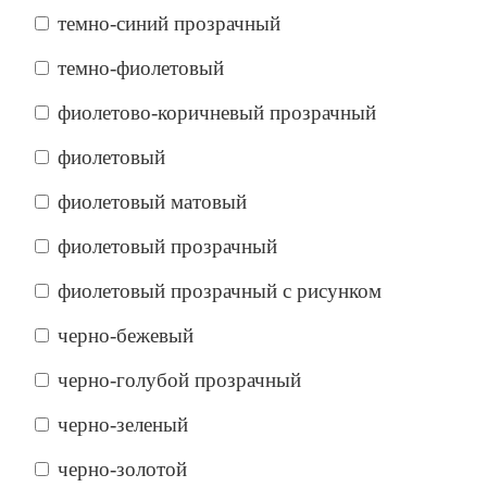
темно-синий прозрачный
темно-фиолетовый
фиолетово-коричневый прозрачный
фиолетовый
фиолетовый матовый
фиолетовый прозрачный
фиолетовый прозрачный с рисунком
черно-бежевый
черно-голубой прозрачный
черно-зеленый
черно-золотой