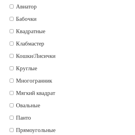
Авиатор
Бабочки
Квадратные
Клабмастер
Кошки/Лисички
Круглые
Многогранник
Мягкий квадрат
Овальные
Панто
Прямоугольные