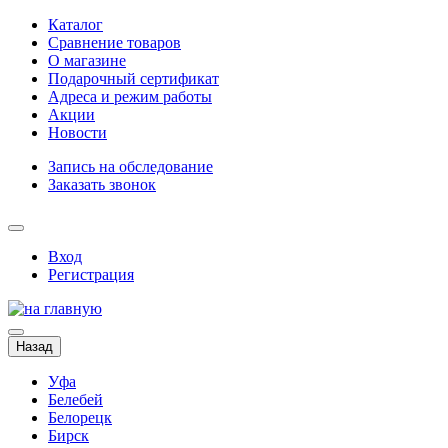
Каталог
Сравнение товаров
О магазине
Подарочный сертификат
Адреса и режим работы
Акции
Новости
Запись на обследование
Заказать звонок
Вход
Регистрация
Назад
Уфа
Белебей
Белорецк
Бирск