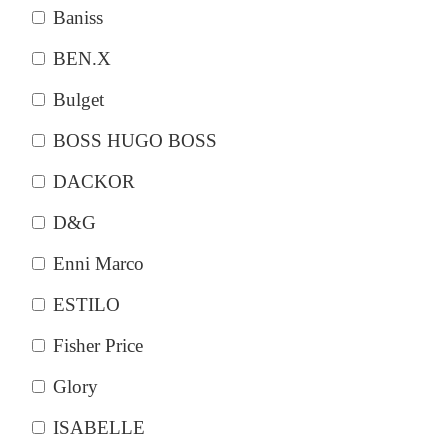
Baniss
BEN.X
Bulget
BOSS HUGO BOSS
DACKOR
D&G
Enni Marco
ESTILO
Fisher Price
Glory
ISABELLE