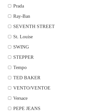
Prada
Ray-Ban
SEVENTH STREET
St. Louise
SWING
STEPPER
Tempo
TED BAKER
VENTO/VENTOE
Versace
PEPE JEANS