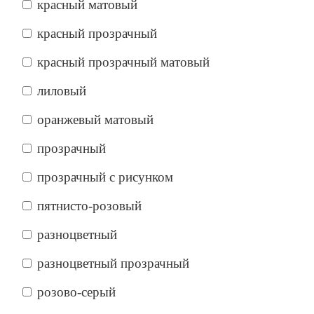
красный матовый
красный прозрачный
красный прозрачный матовый
лиловый
оранжевый матовый
прозрачный
прозрачный с рисунком
пятнисто-розовый
разноцветный
разноцветный прозрачный
розово-серый