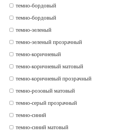
темно-бордовый
темно-бордовый
темно-зеленый
темно-зеленый прозрачный
темно-коричневый
темно-коричневый матовый
темно-коричневый прозрачный
темно-розовый матовый
темно-серый прозрачный
темно-синий
темно-синий матовый