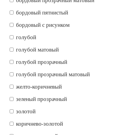
бордовый прозрачный матовый
бордовый пятнистый
бордовый с рисунком
голубой
голубой матовый
голубой прозрачный
голубой прозрачный матовый
желто-коричневый
зеленый прозрачный
золотой
коричнево-золотой