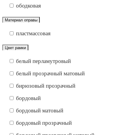
ободковая
Материал оправы
пластмассовая
Цвет рамки
белый перламутровый
белый прозрачный матовый
бирюзовый прозрачный
бордовый
бордовый матовый
бордовый прозрачный