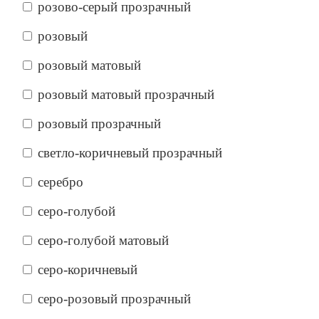
розово-серый прозрачный
розовый
розовый матовый
розовый матовый прозрачный
розовый прозрачный
светло-коричневый прозрачный
серебро
серо-голубой
серо-голубой матовый
серо-коричневый
серо-розовый прозрачный