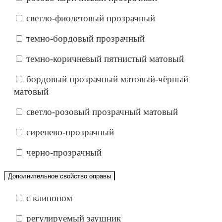
светло-фиолетовый прозрачный
темно-бордовый прозрачный
темно-коричневый пятнистый матовый
бордовый прозрачный матовый-чёрный
матовый
светло-розовый прозрачный матовый
сиренево-прозрачный
черно-прозрачный
Дополнительное свойство оправы
с клипоном
регулируемый заушник