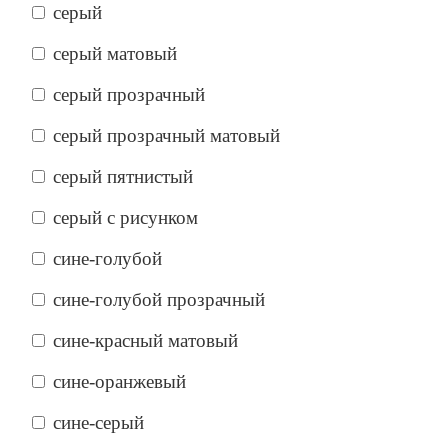
серый
серый матовый
серый прозрачный
серый прозрачный матовый
серый пятнистый
серый с рисунком
сине-голубой
сине-голубой прозрачный
сине-красный матовый
сине-оранжевый
сине-серый