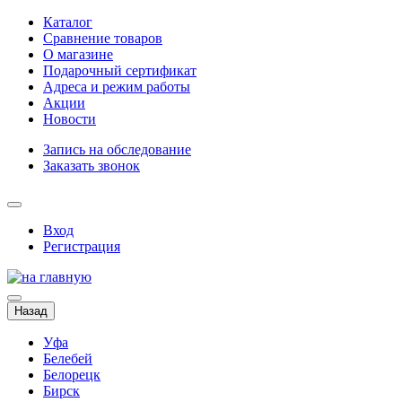
Каталог
Сравнение товаров
О магазине
Подарочный сертификат
Адреса и режим работы
Акции
Новости
Запись на обследование
Заказать звонок
Вход
Регистрация
Назад
Уфа
Белебей
Белорецк
Бирск