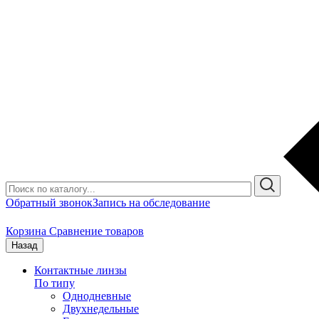
Обратный звонок
Запись на обследование
Корзина
Сравнение товаров
Назад
Контактные линзы
По типу
Однодневные
Двухнедельные