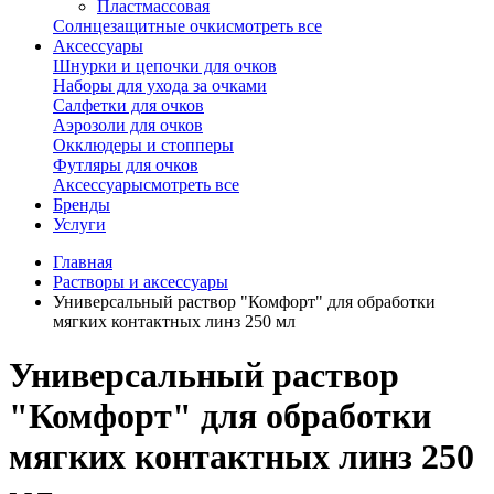
Пластмассовая
Солнцезащитные очки
смотреть все
Аксессуары
Шнурки и цепочки для очков
Наборы для ухода за очками
Салфетки для очков
Аэрозоли для очков
Окклюдеры и стопперы
Футляры для очков
Аксессуары
смотреть все
Бренды
Услуги
Главная
Растворы и аксессуары
Универсальный раствор "Комфорт" для обработки
мягких контактных линз 250 мл
Универсальный раствор
"Комфорт" для обработки
мягких контактных линз 250