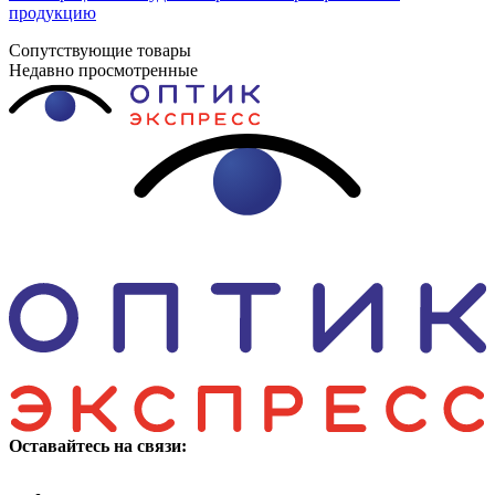
продукцию
Сопутствующие товары
Недавно просмотренные
Оставайтесь на связи: