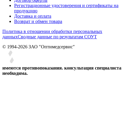
Договор оферты
Регистрационные удостоверения и сертификаты на
продукцию
Доставка и оплата
Возврат и обмен товара
Политика в отношении обработки персональных
данных
Сводные данные по результатам СОУТ
© 1994-2026 ЗАО ″Оптимедсервис″
имеются противопоказания. консультация специалиста
необходима.