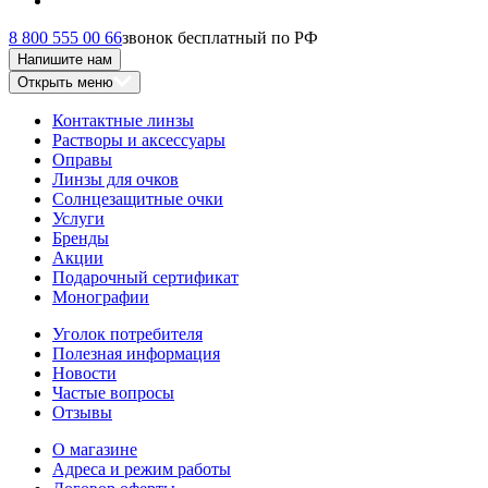
8 800 555 00 66
звонок бесплатный по РФ
Напишите нам
Открыть меню
Контактные линзы
Растворы и аксессуары
Оправы
Линзы для очков
Солнцезащитные очки
Услуги
Бренды
Акции
Подарочный сертификат
Монографии
Уголок потребителя
Полезная информация
Новости
Частые вопросы
Отзывы
О магазине
Адреса и режим работы