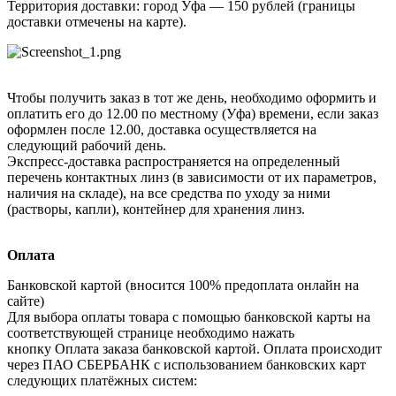
Территория доставки: город Уфа — 150 рублей (границы
доставки отмечены на карте).
Чтобы получить заказ в тот же день, необходимо оформить и
оплатить его до 12.00 по местному (Уфа) времени, если заказ
оформлен после 12.00, доставка осуществляется на
следующий рабочий день.
Экспресс-доставка распространяется на определенный
перечень контактных линз (в зависимости от их параметров,
наличия на складе), на все средства по уходу за ними
(растворы, капли), контейнер для хранения линз.
Оплата
Банковской картой (вносится 100% предоплата онлайн на
сайте)
Для выбора оплаты товара с помощью банковской карты на
соответствующей странице необходимо нажать
кнопку Оплата заказа банковской картой. Оплата происходит
через ПАО СБЕРБАНК с использованием банковских карт
следующих платёжных систем: