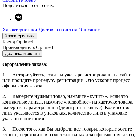
Поделиться в соц. сетях:
Характеристики
Доставка и оплата
Описание
Характеристики
Бренд
Optimed
Производитель
Optimed
Доставка и оплата
Оформление заказа:
1. Авторизуйтесь, если вы уже зарегистрированы на сайте,
или пройдите процедуру регистрации. Это ускорит процесс
оформления заказа.
2. Выберите нужный товар, нажмите «купить». Если это
контактные линзы, нажмите «подробнее» на карточке товара,
выберите параметры линз (диоптрии и радиус). Количество
линз указывается в упаковках, количество линз в упаковке
указано в описании.
3. После того, как Вы выбрали все товары, которые хотите
купить, переходите в раздел «корзина» для оформления заказа,