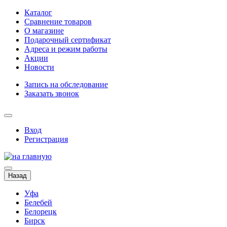
Каталог
Сравнение товаров
О магазине
Подарочный сертификат
Адреса и режим работы
Акции
Новости
Запись на обследование
Заказать звонок
Вход
Регистрация
Назад
Уфа
Белебей
Белорецк
Бирск