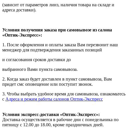
(зависит от параметров линз, наличия товара на складе и
адреса доставки).
Условия получения заказа при самовывозе из салона
«Оптик-Экспресс»:
1. После оформления и оплаты заказа Вам перезвонит наш
менеджер для подтверждения заказанных позиций
и согласования сроков доставки до
выбранного Вами пункта самовывоза.
2. Когда заказ будет доставлен в пункт самовывоза, Вам
придет смс оповещение или поступит звонок.
3. Чтобы выбрать удобное время для самовывоза, ознакомьтесь
с
Адреса и режим работы салонов Оптик-Экспресс
Условия экспресс-доставки «Оптик-Экспресс»:
Доставка осуществляется в рабочие дни с понедельника по
пятницу с 12.00 до 18.00, кроме праздничных дней.