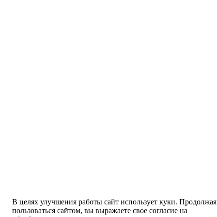
В целях улучшения работы сайт использует куки. Продолжая
пользоваться сайтом, вы выражаете свое согласие на