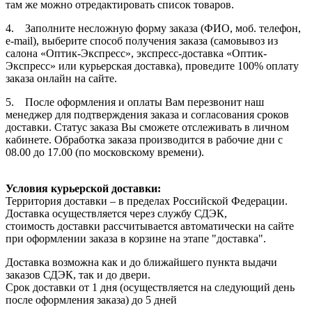
там же можно отредактировать список товаров.
4. Заполните несложную форму заказа (ФИО, моб. телефон,
e-mail), выберите способ получения заказа (самовывоз из
салона «Оптик-Экспресс», экспресс-доставка «Оптик-
Экспресс» или курьерская доставка), проведите 100% оплату
заказа онлайн на сайте.
5. После оформления и оплаты Вам перезвонит наш
менеджер для подтверждения заказа и согласования сроков
доставки. Статус заказа Вы сможете отслеживать в личном
кабинете. Обработка заказа производится в рабочие дни с
08.00 до 17.00 (по московскому времени).
Условия курьерской доставки:
Территория доставки – в пределах Российской Федерации.
Доставка осуществляется через службу СДЭК,
стоимость доставки рассчитывается автоматически на сайте
при оформлении заказа в корзине на этапе "доставка".
Доставка возможна как и до ближайшего пункта выдачи
заказов СДЭК, так и до двери.
Срок доставки от 1 дня (осуществляется на следующий день
после оформления заказа) до 5 дней