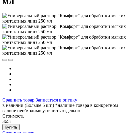
мл
Сравнить товар
Записаться в оптику
в наличии (Больше 5 шт.) *наличие товара в конкретном
салоне необходимо уточнять отдельно
Стоимость
365
i
Купить
Сравнить товар