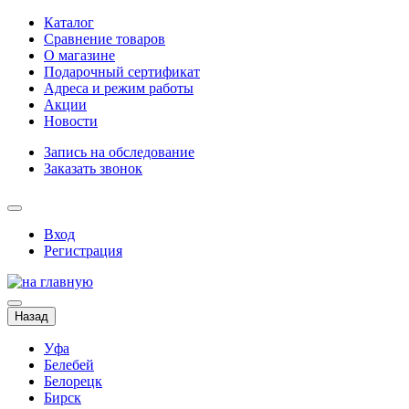
Каталог
Сравнение товаров
О магазине
Подарочный сертификат
Адреса и режим работы
Акции
Новости
Запись на обследование
Заказать звонок
Вход
Регистрация
Назад
Уфа
Белебей
Белорецк
Бирск