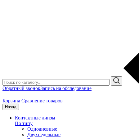
Обратный звонок
Запись на обследование
Корзина
Сравнение товаров
Назад
Контактные линзы
По типу
Однодневные
Двухнедельные