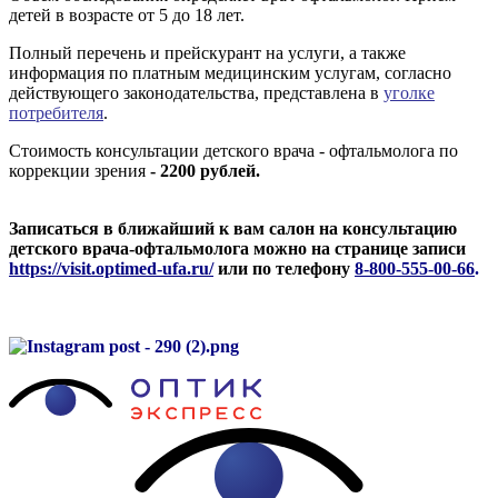
детей в возрасте от 5 до 18 лет.
Полный перечень и прейскурант на услуги, а также
информация по платным медицинским услугам, согласно
действующего законодательства, представлена в
уголке
потребителя
.
Стоимость консультации детского врача - офтальмолога по
коррекции зрения
- 2200 рублей.
Записаться в ближайший к вам салон на консультацию
детского врача-офтальмолога можно на странице записи
https://visit.optimed-ufa.ru/
или по телефону
8-800-555-00-66
.