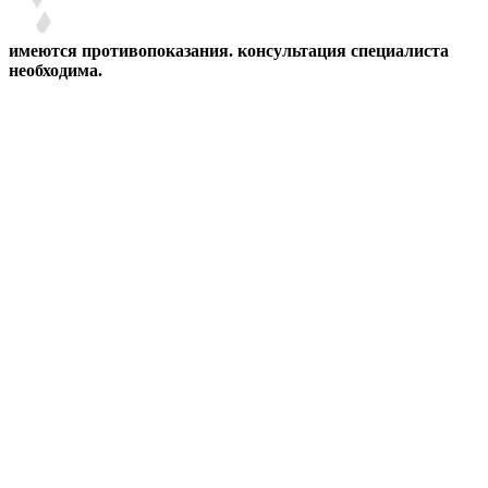
имеются противопоказания. консультация специалиста
необходима.