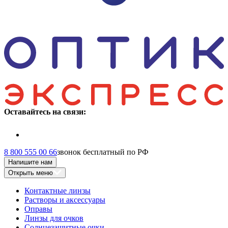
Оставайтесь на связи:
8 800 555 00 66
звонок бесплатный по РФ
Напишите нам
Открыть меню
Контактные линзы
Растворы и аксессуары
Оправы
Линзы для очков
Солнцезащитные очки