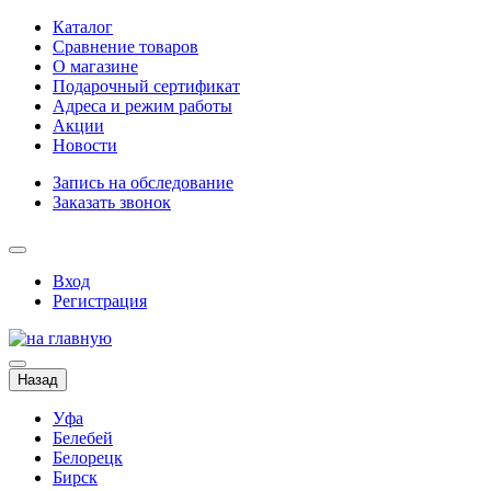
Каталог
Сравнение товаров
О магазине
Подарочный сертификат
Адреса и режим работы
Акции
Новости
Запись на обследование
Заказать звонок
Вход
Регистрация
Назад
Уфа
Белебей
Белорецк
Бирск