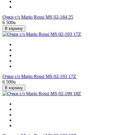
Очки с/з Mario Rossi MS 02-184 25
6 500
u
В корзину
Очки с/з Mario Rossi MS 02-193 17Z
6 500
u
В корзину