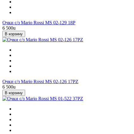
Очки с/з Mario Rossi MS 02-129 18P
6 500
u
В корзину
Очки с/з Mario Rossi MS 02-126 17PZ
6 500
u
В корзину