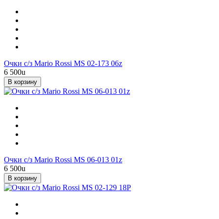
Очки с/з Mario Rossi MS 02-173 06z
6 500
u
В корзину
Очки с/з Mario Rossi MS 06-013 01z
6 500
u
В корзину