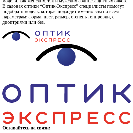
модели, как женских, так и мужских солнцезащитных очков.
В салонах оптики “Оптик-Экспресс” специалисты помогут
подобрать модель, которая подходит именно вам по всем
параметрам: форма, цвет, размер, степень тонировки, с
диоптриями или без.
Оставайтесь на связи: