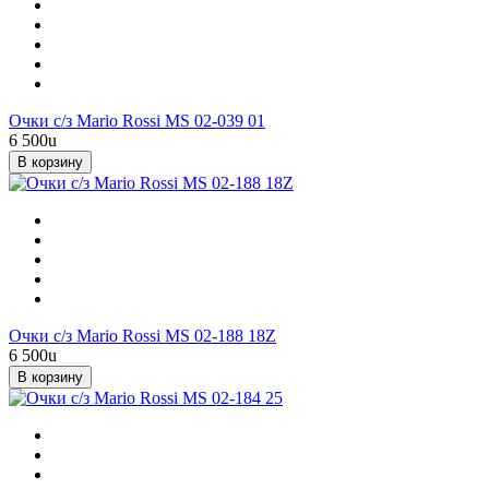
Очки с/з Mario Rossi MS 02-039 01
6 500
u
В корзину
Очки с/з Mario Rossi MS 02-188 18Z
6 500
u
В корзину