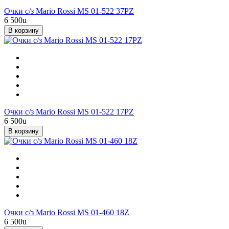
Очки с/з Mario Rossi MS 01-522 37PZ
6 500
u
В корзину
Очки с/з Mario Rossi MS 01-522 17PZ
6 500
u
В корзину
Очки с/з Mario Rossi MS 01-460 18Z
6 500
u