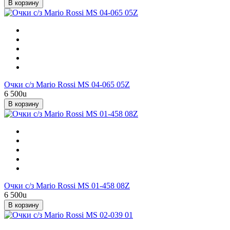
В корзину
Очки с/з Mario Rossi MS 04-065 05Z
6 500
u
В корзину
Очки с/з Mario Rossi MS 01-458 08Z
6 500
u
В корзину