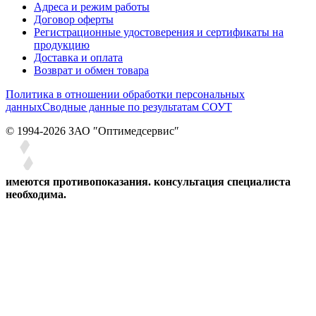
Адреса и режим работы
Договор оферты
Регистрационные удостоверения и сертификаты на
продукцию
Доставка и оплата
Возврат и обмен товара
Политика в отношении обработки персональных
данных
Сводные данные по результатам СОУТ
© 1994-2026 ЗАО ″Оптимедсервис″
имеются противопоказания. консультация специалиста
необходима.