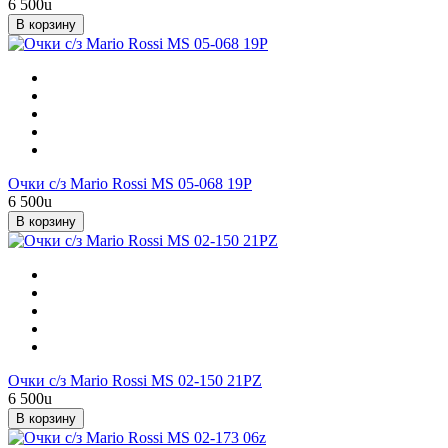
6 500
u
В корзину
Очки с/з Mario Rossi MS 05-068 19P
6 500
u
В корзину
Очки с/з Mario Rossi MS 02-150 21PZ
6 500
u
В корзину