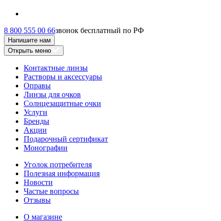
8 800 555 00 66
звонок бесплатный по РФ
Напишите нам
Открыть меню
Контактные линзы
Растворы и аксессуары
Оправы
Линзы для очков
Солнцезащитные очки
Услуги
Бренды
Акции
Подарочный сертификат
Монографии
Уголок потребителя
Полезная информация
Новости
Частые вопросы
Отзывы
О магазине