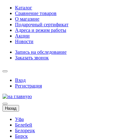
Каталог
Сравнение товаров
О магазине
Подарочный сертификат
Адреса и режим работы
Акции
Новости
Запись на обследование
Заказать звонок
Вход
Регистрация
Назад
Уфа
Белебей
Белорецк
Бирск