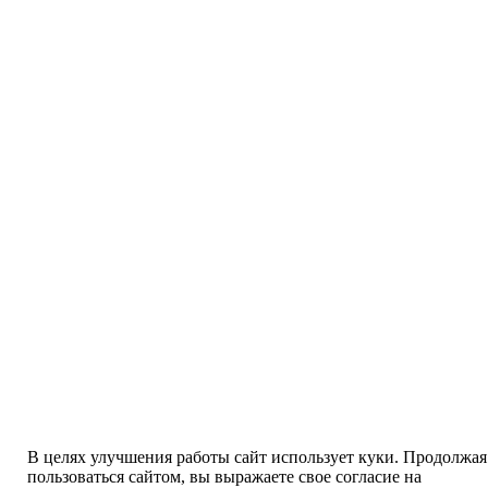
В целях улучшения работы сайт использует куки. Продолжая
пользоваться сайтом, вы выражаете свое согласие на