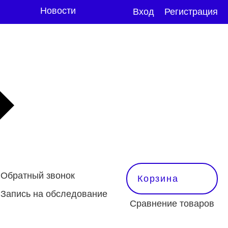
Новости
Вход
Регистрация
Обратный звонок
Корзина
Запись на обследование
Сравнение товаров