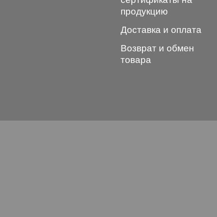
продукцию
Доставка и оплата
Возврат и обмен
товара