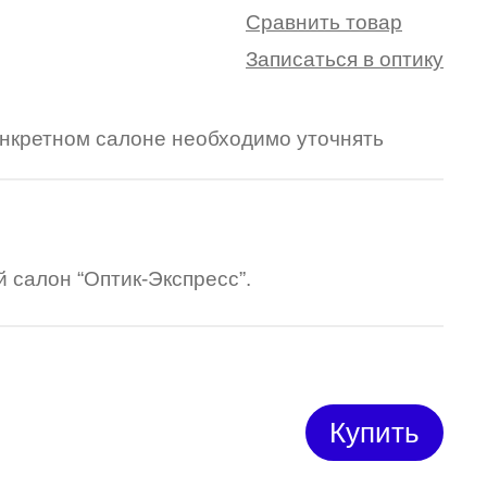
Сравнить товар
Записаться в оптику
конкретном салоне необходимо уточнять
 салон “Оптик-Экспресс”.
Купить