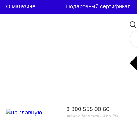
О магазине
Подарочный сертификат
8 800 555 00 66
звонок бесплатный по РФ