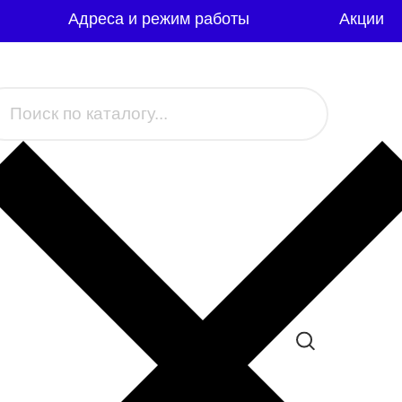
Адреса и режим работы
Акции