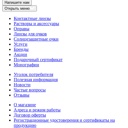
Напишите нам
Открыть меню
Контактные линзы
Растворы и аксессуары
Оправы
Линзы для очков
Солнцезащитные очки
Услуги
Бренды
Акции
Подарочный сертификат
Монографии
Уголок потребителя
Полезная информация
Новости
Частые вопросы
Отзывы
О магазине
Адреса и режим работы
Договор оферты
Регистрационные удостоверения и сертификаты на
продукцию