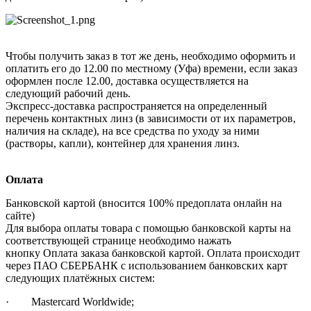
Чтобы получить заказ в тот же день, необходимо оформить и
оплатить его до 12.00 по местному (Уфа) времени, если заказ
оформлен после 12.00, доставка осуществляется на
следующий рабочий день.
Экспресс-доставка распространяется на определенный
перечень контактных линз (в зависимости от их параметров,
наличия на складе), на все средства по уходу за ними
(растворы, капли), контейнер для хранения линз.
Оплата
Банковской картой (вносится 100% предоплата онлайн на
сайте)
Для выбора оплаты товара с помощью банковской карты на
соответствующей странице необходимо нажать
кнопку Оплата заказа банковской картой. Оплата происходит
через ПАО СБЕРБАНК с использованием банковских карт
следующих платёжных систем:
· Mastercard Worldwide;