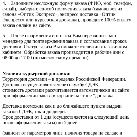
4. Заполните несложную форму заказа (ФИО, моб. телефон,
e-mail), выберите способ получения заказа (самовывоз из
салона «Оптик-Экспресс», экспресс-доставка «Оптик-
Экспресс» или курьерская доставка), проведите 100% оплату
заказа онлайн на сайте.
5. После оформления и оплаты Вам перезвонит наш
менеджер для подтверждения заказа и согласования сроков
доставки. Статус заказа Вы сможете отслеживать в личном
кабинете. Обработка заказа производится в рабочие дни с
08.00 до 17.00 (по московскому времени).
Условия курьерской доставки:
Территория доставки – в пределах Российской Федерации.
Доставка осуществляется через службу СДЭК,
стоимость доставки рассчитывается автоматически на сайте
при оформлении заказа в корзине на этапе "доставка".
Доставка возможна как и до ближайшего пункта выдачи
заказов СДЭК, так и до двери.
Срок доставки от 1 дня (осуществляется на следующий день
после оформления заказа) до 5 дней
(зависит от параметров линз, наличия товара на складе и