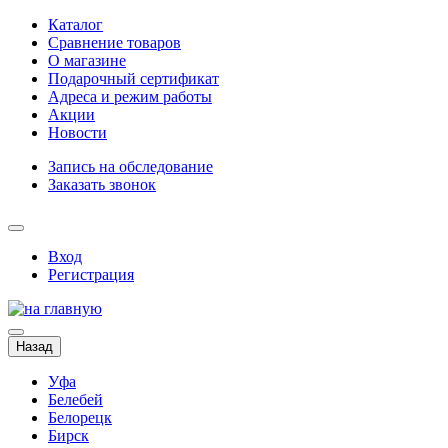
Каталог
Сравнение товаров
О магазине
Подарочный сертификат
Адреса и режим работы
Акции
Новости
Запись на обследование
Заказать звонок
Вход
Регистрация
Назад
Уфа
Белебей
Белорецк
Бирск