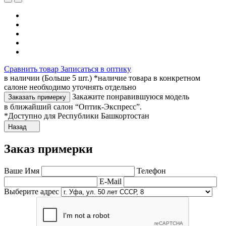
Сравнить товар
Записаться в оптику
в наличии (Больше 5 шт.) *наличие товара в конкретном
салоне необходимо уточнять отдельно
Закажите понравившуюся модель
Заказать примерку
в ближайший салон “Оптик-Экспресс”.
*Доступно для Республики Башкортостан
Назад
Заказ примерки
Ваше Имя
Телефон
E-Mail
Выберите адрес