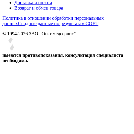
Доставка и оплата
Возврат и обмен товара
Политика в отношении обработки персональных
данных
Сводные данные по результатам СОУТ
© 1994-2026 ЗАО ″Оптимедсервис″
имеются противопоказания. консультация специалиста
необходима.