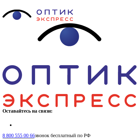
Оставайтесь на связи:
8 800 555 00 66
звонок бесплатный по РФ