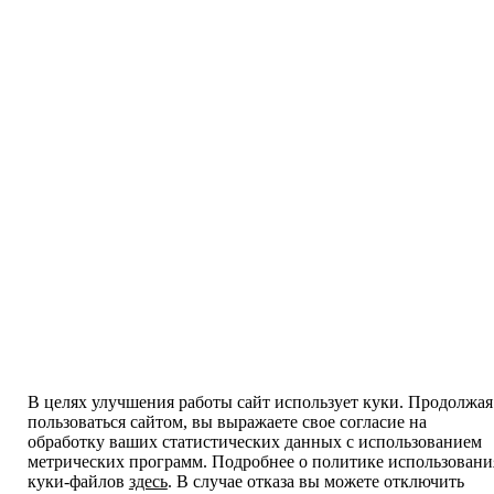
В целях улучшения работы сайт использует куки. Продолжая
пользоваться сайтом, вы выражаете свое согласие на
обработку ваших статистических данных с использованием
метрических программ. Подробнее о политике использовани
куки-файлов
здесь
. В случае отказа вы можете отключить