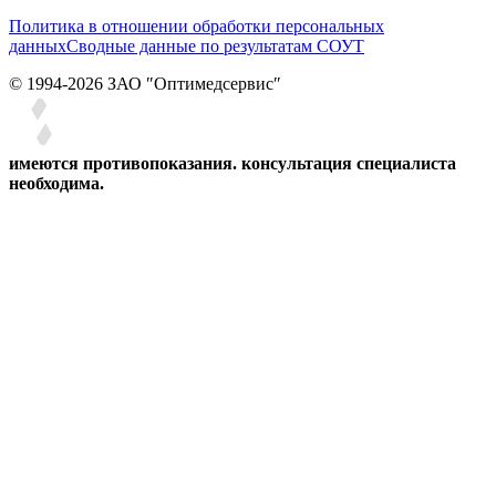
Политика в отношении обработки персональных
данных
Сводные данные по результатам СОУТ
© 1994-2026 ЗАО ″Оптимедсервис″
имеются противопоказания. консультация специалиста
необходима.