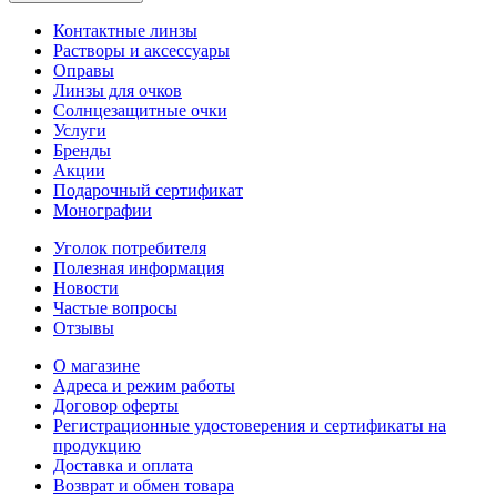
Контактные линзы
Растворы и аксессуары
Оправы
Линзы для очков
Солнцезащитные очки
Услуги
Бренды
Акции
Подарочный сертификат
Монографии
Уголок потребителя
Полезная информация
Новости
Частые вопросы
Отзывы
О магазине
Адреса и режим работы
Договор оферты
Регистрационные удостоверения и сертификаты на
продукцию
Доставка и оплата
Возврат и обмен товара