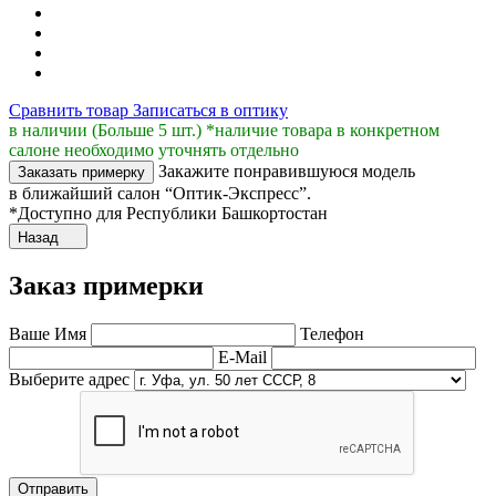
Сравнить товар
Записаться в оптику
в наличии (Больше 5 шт.) *наличие товара в конкретном
салоне необходимо уточнять отдельно
Закажите понравившуюся модель
Заказать примерку
в ближайший салон “Оптик-Экспресс”.
*Доступно для Республики Башкортостан
Назад
Заказ примерки
Ваше Имя
Телефон
E-Mail
Выберите адрес
Отправить