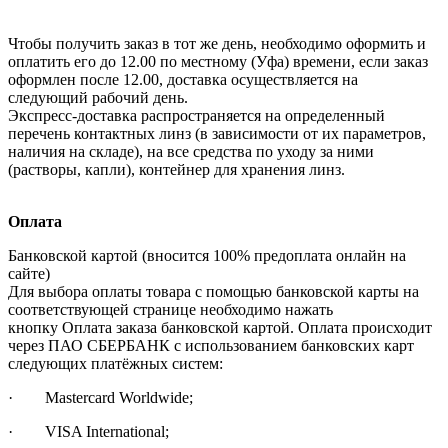
Чтобы получить заказ в тот же день, необходимо оформить и
оплатить его до 12.00 по местному (Уфа) времени, если заказ
оформлен после 12.00, доставка осуществляется на
следующий рабочий день.
Экспресс-доставка распространяется на определенный
перечень контактных линз (в зависимости от их параметров,
наличия на складе), на все средства по уходу за ними
(растворы, капли), контейнер для хранения линз.
Оплата
Банковской картой (вносится 100% предоплата онлайн на
сайте)
Для выбора оплаты товара с помощью банковской карты на
соответствующей странице необходимо нажать
кнопку Оплата заказа банковской картой. Оплата происходит
через ПАО СБЕРБАНК с использованием банковских карт
следующих платёжных систем:
· Mastercard Worldwide;
· VISA International;