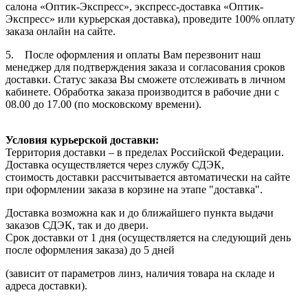
салона «Оптик-Экспресс», экспресс-доставка «Оптик-
Экспресс» или курьерская доставка), проведите 100% оплату
заказа онлайн на сайте.
5. После оформления и оплаты Вам перезвонит наш
менеджер для подтверждения заказа и согласования сроков
доставки. Статус заказа Вы сможете отслеживать в личном
кабинете. Обработка заказа производится в рабочие дни с
08.00 до 17.00 (по московскому времени).
Условия курьерской доставки:
Территория доставки – в пределах Российской Федерации.
Доставка осуществляется через службу СДЭК,
стоимость доставки рассчитывается автоматически на сайте
при оформлении заказа в корзине на этапе "доставка".
Доставка возможна как и до ближайшего пункта выдачи
заказов СДЭК, так и до двери.
Срок доставки от 1 дня (осуществляется на следующий день
после оформления заказа) до 5 дней
(зависит от параметров линз, наличия товара на складе и
адреса доставки).