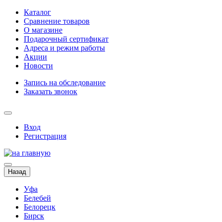
Каталог
Сравнение товаров
О магазине
Подарочный сертификат
Адреса и режим работы
Акции
Новости
Запись на обследование
Заказать звонок
Вход
Регистрация
Назад
Уфа
Белебей
Белорецк
Бирск