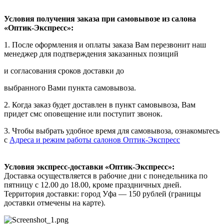
Условия получения заказа при самовывозе из салона
«Оптик-Экспресс»:
1. После оформления и оплаты заказа Вам перезвонит наш
менеджер для подтверждения заказанных позиций
и согласования сроков доставки до
выбранного Вами пункта самовывоза.
2. Когда заказ будет доставлен в пункт самовывоза, Вам
придет смс оповещение или поступит звонок.
3. Чтобы выбрать удобное время для самовывоза, ознакомьтесь
с
Адреса и режим работы салонов Оптик-Экспресс
Условия экспресс-доставки «Оптик-Экспресс»:
Доставка осуществляется в рабочие дни с понедельника по
пятницу с 12.00 до 18.00, кроме праздничных дней.
Территория доставки: город Уфа — 150 рублей (границы
доставки отмечены на карте).