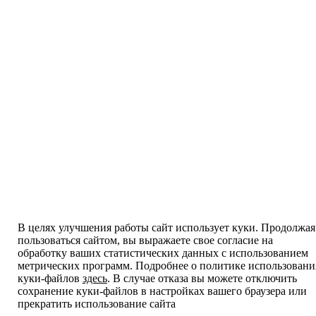
В целях улучшения работы сайт использует куки. Продолжая
пользоваться сайтом, вы выражаете свое согласие на
обработку ваших статистических данных с использованием
метрических программ. Подробнее о политике использовани
куки-файлов
здесь
. В случае отказа вы можете отключить
сохранение куки-файлов в настройках вашего браузера или
прекратить использование сайта