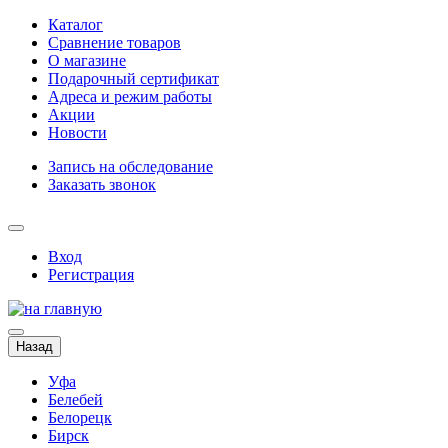
Каталог
Сравнение товаров
О магазине
Подарочный сертификат
Адреса и режим работы
Акции
Новости
Запись на обследование
Заказать звонок
Вход
Регистрация
Назад
Уфа
Белебей
Белорецк
Бирск