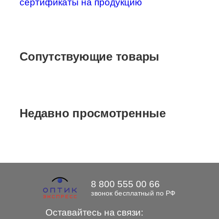
сертификаты на продукцию
Сопутствующие товары
Недавно просмотренные
8 800 555 00 66
звонок бесплатный по РФ
Оставайтесь на связи: