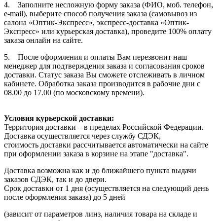
4. Заполните несложную форму заказа (ФИО, моб. телефон,
e-mail), выберите способ получения заказа (самовывоз из
салона «Оптик-Экспресс», экспресс-доставка «Оптик-
Экспресс» или курьерская доставка), проведите 100% оплату
заказа онлайн на сайте.
5. После оформления и оплаты Вам перезвонит наш
менеджер для подтверждения заказа и согласования сроков
доставки. Статус заказа Вы сможете отслеживать в личном
кабинете. Обработка заказа производится в рабочие дни с
08.00 до 17.00 (по московскому времени).
Условия курьерской доставки:
Территория доставки – в пределах Российской Федерации.
Доставка осуществляется через службу СДЭК,
стоимость доставки рассчитывается автоматически на сайте
при оформлении заказа в корзине на этапе "доставка".
Доставка возможна как и до ближайшего пункта выдачи
заказов СДЭК, так и до двери.
Срок доставки от 1 дня (осуществляется на следующий день
после оформления заказа) до 5 дней
(зависит от параметров линз, наличия товара на складе и