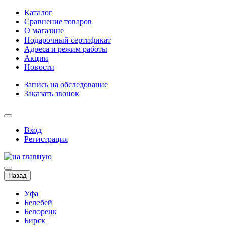
Каталог
Сравнение товаров
О магазине
Подарочный сертификат
Адреса и режим работы
Акции
Новости
Запись на обследование
Заказать звонок
Вход
Регистрация
Назад
Уфа
Белебей
Белорецк
Бирск