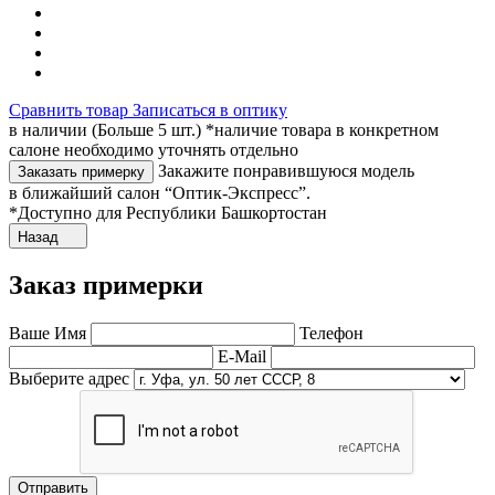
Сравнить товар
Записаться в оптику
в наличии (Больше 5 шт.) *наличие товара в конкретном
салоне необходимо уточнять отдельно
Закажите понравившуюся модель
Заказать примерку
в ближайший салон “Оптик-Экспресс”.
*Доступно для Республики Башкортостан
Назад
Заказ примерки
Ваше Имя
Телефон
E-Mail
Выберите адрес
Отправить