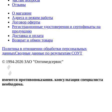
Частые вопросы
Отзывы
О магазине
Адреса и режим работы
Договор оферты
Регистрационные удостоверения и сертификаты на
продукцию
Доставка и оплата
Возврат и обмен товара
Политика в отношении обработки персональных
данных
Сводные данные по результатам СОУТ
© 1994-2026 ЗАО ″Оптимедсервис″
имеются противопоказания. консультация специалиста
необходима.