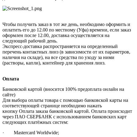
Чтобы получить заказ в тот же день, необходимо оформить и
оплатить его до 12.00 по местному (Уфа) времени, если заказ
оформлен после 12.00, доставка осуществляется на
следующий рабочий день.
Экспресс-доставка распространяется на определенный
перечень контактных линз (в зависимости от их параметров,
наличия на складе), на все средства по уходу за ними
(растворы, капли), контейнер для хранения линз.
Оплата
Банковской картой (вносится 100% предоплата онлайн на
сайте)
Для выбора оплаты товара с помощью банковской карты на
соответствующей странице необходимо нажать
кнопку Оплата заказа банковской картой. Оплата происходит
через ПАО СБЕРБАНК с использованием банковских карт
следующих платёжных систем:
· Mastercard Worldwide;