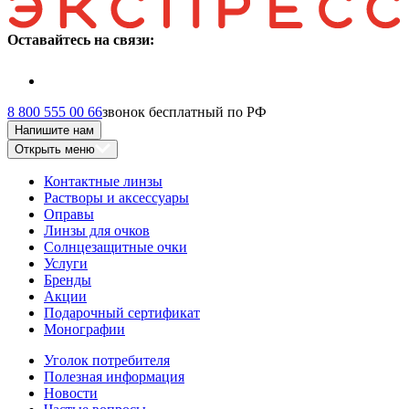
Оставайтесь на связи:
8 800 555 00 66
звонок бесплатный по РФ
Напишите нам
Открыть меню
Контактные линзы
Растворы и аксессуары
Оправы
Линзы для очков
Солнцезащитные очки
Услуги
Бренды
Акции
Подарочный сертификат
Монографии
Уголок потребителя
Полезная информация
Новости