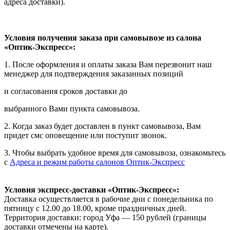
адреса доставки).
Условия получения заказа при самовывозе из салона
«Оптик-Экспресс»:
1. После оформления и оплаты заказа Вам перезвонит наш
менеджер для подтверждения заказанных позиций
и согласования сроков доставки до
выбранного Вами пункта самовывоза.
2. Когда заказ будет доставлен в пункт самовывоза, Вам
придет смс оповещение или поступит звонок.
3. Чтобы выбрать удобное время для самовывоза, ознакомьтесь
с
Адреса и режим работы салонов Оптик-Экспресс
Условия экспресс-доставки «Оптик-Экспресс»:
Доставка осуществляется в рабочие дни с понедельника по
пятницу с 12.00 до 18.00, кроме праздничных дней.
Территория доставки: город Уфа — 150 рублей (границы
доставки отмечены на карте).