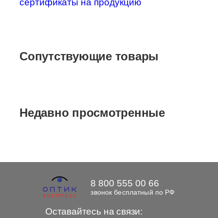
сертификаты на продукцию
Сопутствующие товары
Недавно просмотренные
8 800 555 00 66
звонок бесплатный по РФ
Оставайтесь на связи: