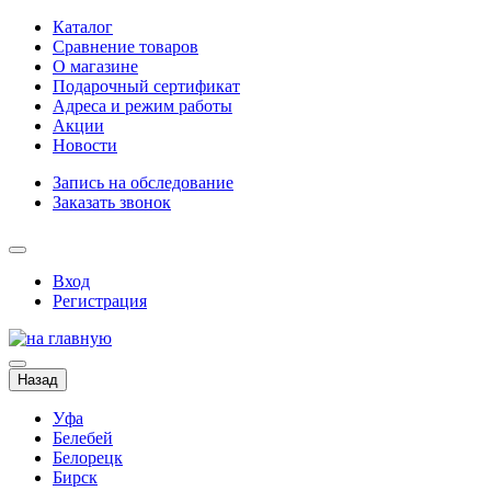
Каталог
Сравнение товаров
О магазине
Подарочный сертификат
Адреса и режим работы
Акции
Новости
Запись на обследование
Заказать звонок
Вход
Регистрация
Назад
Уфа
Белебей
Белорецк
Бирск