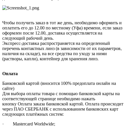
Чтобы получить заказ в тот же день, необходимо оформить и
оплатить его до 12.00 по местному (Уфа) времени, если заказ
оформлен после 12.00, доставка осуществляется на
следующий рабочий день.
Экспресс-доставка распространяется на определенный
перечень контактных линз (в зависимости от их параметров,
наличия на складе), на все средства по уходу за ними
(растворы, капли), контейнер для хранения линз.
Оплата
Банковской картой (вносится 100% предоплата онлайн на
сайте)
Для выбора оплаты товара с помощью банковской карты на
соответствующей странице необходимо нажать
кнопку Оплата заказа банковской картой. Оплата происходит
через ПАО СБЕРБАНК с использованием банковских карт
следующих платёжных систем:
· Mastercard Worldwide;