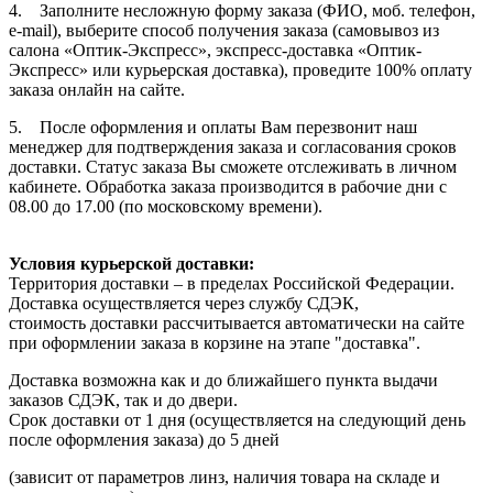
4. Заполните несложную форму заказа (ФИО, моб. телефон,
e-mail), выберите способ получения заказа (самовывоз из
салона «Оптик-Экспресс», экспресс-доставка «Оптик-
Экспресс» или курьерская доставка), проведите 100% оплату
заказа онлайн на сайте.
5. После оформления и оплаты Вам перезвонит наш
менеджер для подтверждения заказа и согласования сроков
доставки. Статус заказа Вы сможете отслеживать в личном
кабинете. Обработка заказа производится в рабочие дни с
08.00 до 17.00 (по московскому времени).
Условия курьерской доставки:
Территория доставки – в пределах Российской Федерации.
Доставка осуществляется через службу СДЭК,
стоимость доставки рассчитывается автоматически на сайте
при оформлении заказа в корзине на этапе "доставка".
Доставка возможна как и до ближайшего пункта выдачи
заказов СДЭК, так и до двери.
Срок доставки от 1 дня (осуществляется на следующий день
после оформления заказа) до 5 дней
(зависит от параметров линз, наличия товара на складе и