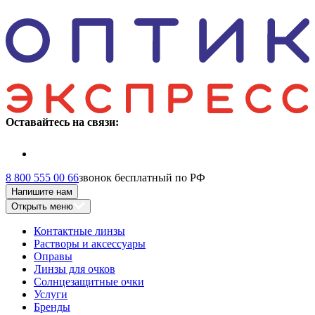
Оставайтесь на связи:
8 800 555 00 66
звонок бесплатный по РФ
Напишите нам
Открыть меню
Контактные линзы
Растворы и аксессуары
Оправы
Линзы для очков
Солнцезащитные очки
Услуги
Бренды