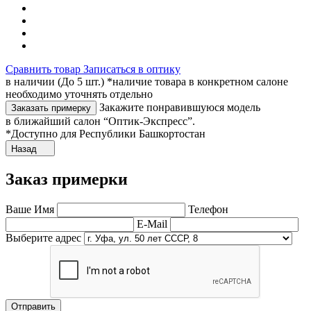
Сравнить товар
Записаться в оптику
в наличии (До 5 шт.) *наличие товара в конкретном салоне
необходимо уточнять отдельно
Закажите понравившуюся модель
Заказать примерку
в ближайший салон “Оптик-Экспресс”.
*Доступно для Республики Башкортостан
Назад
Заказ примерки
Ваше Имя
Телефон
E-Mail
Выберите адрес
Отправить