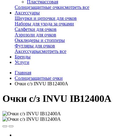
Пластмассовая
Солнцезащитные очки
смотреть все
Аксессуары
Шнурки и цепочки для очков
Наборы для ухода за очками
Салфетки для очков
Аэрозоли для очков
Окклюдеры и стопперы
Футляры для очков
Аксессуары
смотреть все
Бренды
Услуги
Главная
Солнцезащитные очки
Очки с/з INVU IB12400A
Очки с/з INVU IB12400A