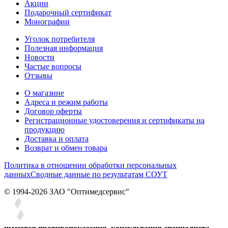
Акции
Подарочный сертификат
Монографии
Уголок потребителя
Полезная информация
Новости
Частые вопросы
Отзывы
О магазине
Адреса и режим работы
Договор оферты
Регистрационные удостоверения и сертификаты на
продукцию
Доставка и оплата
Возврат и обмен товара
Политика в отношении обработки персональных
данных
Сводные данные по результатам СОУТ
© 1994-2026 ЗАО ″Оптимедсервис″