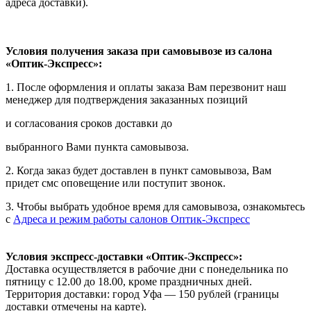
адреса доставки).
Условия получения заказа при самовывозе из салона
«Оптик-Экспресс»:
1. После оформления и оплаты заказа Вам перезвонит наш
менеджер для подтверждения заказанных позиций
и согласования сроков доставки до
выбранного Вами пункта самовывоза.
2. Когда заказ будет доставлен в пункт самовывоза, Вам
придет смс оповещение или поступит звонок.
3. Чтобы выбрать удобное время для самовывоза, ознакомьтесь
с
Адреса и режим работы салонов Оптик-Экспресс
Условия экспресс-доставки «Оптик-Экспресс»:
Доставка осуществляется в рабочие дни с понедельника по
пятницу с 12.00 до 18.00, кроме праздничных дней.
Территория доставки: город Уфа — 150 рублей (границы
доставки отмечены на карте).