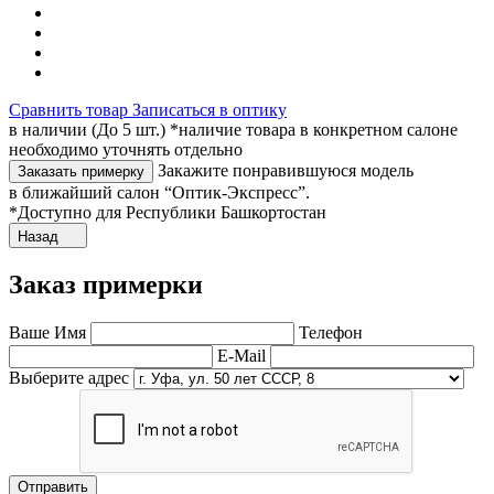
Сравнить товар
Записаться в оптику
в наличии (До 5 шт.) *наличие товара в конкретном салоне
необходимо уточнять отдельно
Закажите понравившуюся модель
Заказать примерку
в ближайший салон “Оптик-Экспресс”.
*Доступно для Республики Башкортостан
Назад
Заказ примерки
Ваше Имя
Телефон
E-Mail
Выберите адрес
Отправить