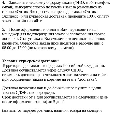
4. Заполните несложную форму заказа (ФИО, моб. телефон,
e-mail), выберите способ получения заказа (самовывоз из
салона «Оптик-Экспресс», экспресс-доставка «Оптик-
Экспресс» или курьерская доставка), проведите 100% оплату
заказа онлайн на сайте.
5. После оформления и оплаты Вам перезвонит наш
менеджер для подтверждения заказа и согласования сроков
доставки. Статус заказа Вы сможете отслеживать в личном
кабинете. Обработка заказа производится в рабочие дни с
08.00 до 17.00 (по московскому времени).
Условия курьерской доставки:
Территория доставки – в пределах Российской Федерации.
Доставка осуществляется через службу СДЭК,
стоимость доставки рассчитывается автоматически на сайте
при оформлении заказа в корзине на этапе "доставка".
Доставка возможна как и до ближайшего пункта выдачи
заказов СДЭК, так и до двери.
Срок доставки от 1 дня (осуществляется на следующий день
после оформления заказа) до 5 дней
(зависит от параметров линз, наличия товара на складе и