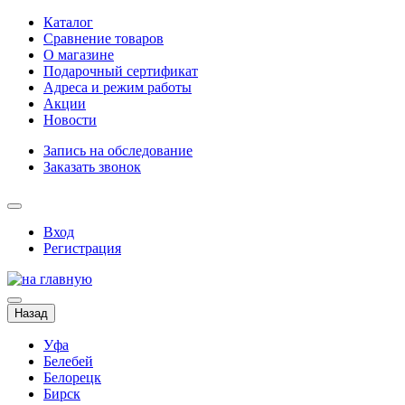
Каталог
Сравнение товаров
О магазине
Подарочный сертификат
Адреса и режим работы
Акции
Новости
Запись на обследование
Заказать звонок
Вход
Регистрация
Назад
Уфа
Белебей
Белорецк
Бирск