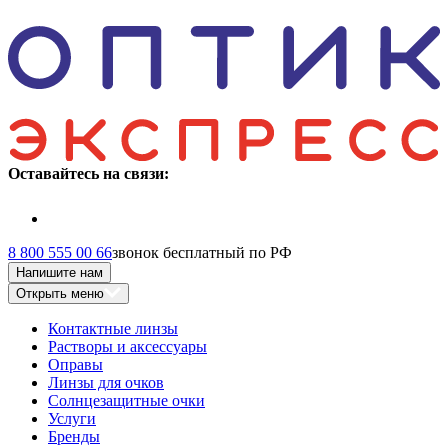
Оставайтесь на связи:
8 800 555 00 66
звонок бесплатный по РФ
Напишите нам
Открыть меню
Контактные линзы
Растворы и аксессуары
Оправы
Линзы для очков
Солнцезащитные очки
Услуги
Бренды