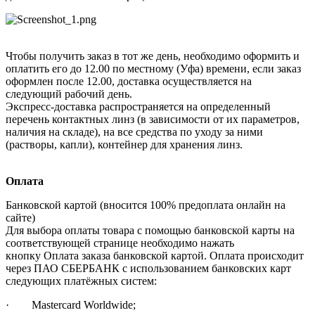
Чтобы получить заказ в тот же день, необходимо оформить и
оплатить его до 12.00 по местному (Уфа) времени, если заказ
оформлен после 12.00, доставка осуществляется на
следующий рабочий день.
Экспресс-доставка распространяется на определенный
перечень контактных линз (в зависимости от их параметров,
наличия на складе), на все средства по уходу за ними
(растворы, капли), контейнер для хранения линз.
Оплата
Банковской картой (вносится 100% предоплата онлайн на
сайте)
Для выбора оплаты товара с помощью банковской карты на
соответствующей странице необходимо нажать
кнопку Оплата заказа банковской картой. Оплата происходит
через ПАО СБЕРБАНК с использованием банковских карт
следующих платёжных систем:
· Mastercard Worldwide;