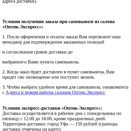
адреса доставки).
Условия получения заказа при самовывозе из салона
«Оптик-Экспресс»:
1. После оформления и оплаты заказа Вам перезвонит наш
менеджер для подтверждения заказанных позиций
и согласования сроков доставки до
выбранного Вами пункта самовывоза.
2. Когда заказ будет доставлен в пункт самовывоза, Вам
придет смс оповещение или поступит звонок.
3. Чтобы выбрать удобное время для самовывоза, ознакомьтесь
с
Адреса и режим работы салонов Оптик-Экспресс
Условия экспресс-доставки «Оптик-Экспресс»:
Доставка осуществляется в рабочие дни с понедельника по
пятницу с 12.00 до 18.00, кроме праздничных дней.
Территория доставки: город Уфа — 150 рублей (границы
доставки отмечены на карте).