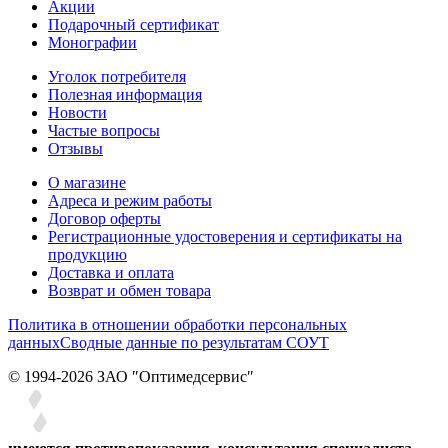
Акции
Подарочный сертификат
Монографии
Уголок потребителя
Полезная информация
Новости
Частые вопросы
Отзывы
О магазине
Адреса и режим работы
Договор оферты
Регистрационные удостоверения и сертификаты на
продукцию
Доставка и оплата
Возврат и обмен товара
Политика в отношении обработки персональных
данных
Сводные данные по результатам СОУТ
© 1994-2026 ЗАО ″Оптимедсервис″