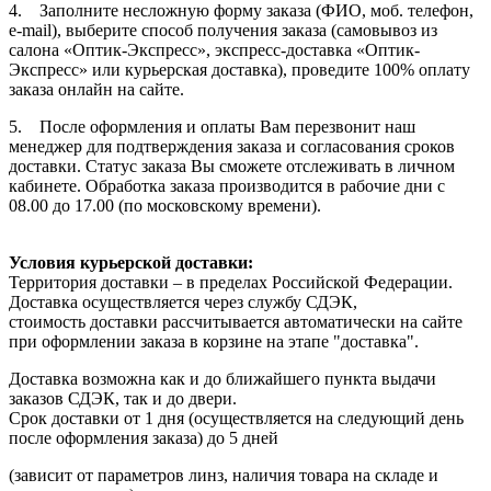
4. Заполните несложную форму заказа (ФИО, моб. телефон,
e-mail), выберите способ получения заказа (самовывоз из
салона «Оптик-Экспресс», экспресс-доставка «Оптик-
Экспресс» или курьерская доставка), проведите 100% оплату
заказа онлайн на сайте.
5. После оформления и оплаты Вам перезвонит наш
менеджер для подтверждения заказа и согласования сроков
доставки. Статус заказа Вы сможете отслеживать в личном
кабинете. Обработка заказа производится в рабочие дни с
08.00 до 17.00 (по московскому времени).
Условия курьерской доставки:
Территория доставки – в пределах Российской Федерации.
Доставка осуществляется через службу СДЭК,
стоимость доставки рассчитывается автоматически на сайте
при оформлении заказа в корзине на этапе "доставка".
Доставка возможна как и до ближайшего пункта выдачи
заказов СДЭК, так и до двери.
Срок доставки от 1 дня (осуществляется на следующий день
после оформления заказа) до 5 дней
(зависит от параметров линз, наличия товара на складе и