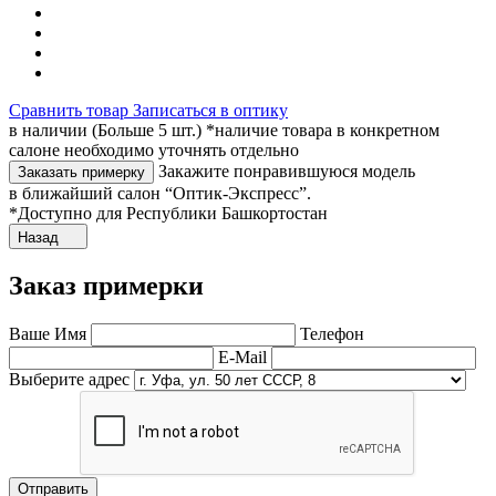
Сравнить товар
Записаться в оптику
в наличии (Больше 5 шт.) *наличие товара в конкретном
салоне необходимо уточнять отдельно
Закажите понравившуюся модель
Заказать примерку
в ближайший салон “Оптик-Экспресс”.
*Доступно для Республики Башкортостан
Назад
Заказ примерки
Ваше Имя
Телефон
E-Mail
Выберите адрес
Отправить