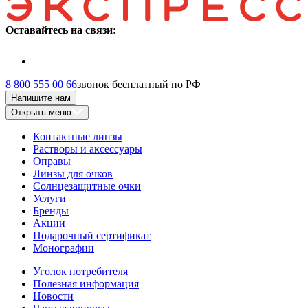
Оставайтесь на связи:
8 800 555 00 66
звонок бесплатный по РФ
Напишите нам
Открыть меню
Контактные линзы
Растворы и аксессуары
Оправы
Линзы для очков
Солнцезащитные очки
Услуги
Бренды
Акции
Подарочный сертификат
Монографии
Уголок потребителя
Полезная информация
Новости