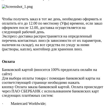
Чтобы получить заказ в тот же день, необходимо оформить и
оплатить его до 12.00 по местному (Уфа) времени, если заказ
оформлен после 12.00, доставка осуществляется на
следующий рабочий день.
Экспресс-доставка распространяется на определенный
перечень контактных линз (в зависимости от их параметров,
наличия на складе), на все средства по уходу за ними
(растворы, капли), контейнер для хранения линз.
Оплата
Банковской картой (вносится 100% предоплата онлайн на
сайте)
Для выбора оплаты товара с помощью банковской карты на
соответствующей странице необходимо нажать
кнопку Оплата заказа банковской картой. Оплата происходит
через ПАО СБЕРБАНК с использованием банковских карт
следующих платёжных систем:
· Mastercard Worldwide;