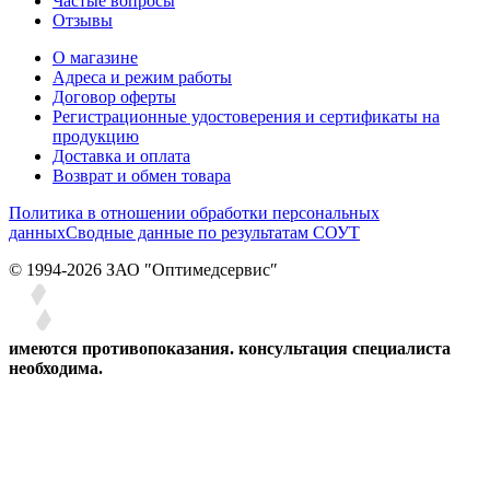
Частые вопросы
Отзывы
О магазине
Адреса и режим работы
Договор оферты
Регистрационные удостоверения и сертификаты на
продукцию
Доставка и оплата
Возврат и обмен товара
Политика в отношении обработки персональных
данных
Сводные данные по результатам СОУТ
© 1994-2026 ЗАО ″Оптимедсервис″
имеются противопоказания. консультация специалиста
необходима.