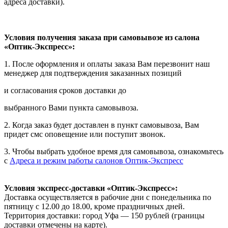
адреса доставки).
Условия получения заказа при самовывозе из салона
«Оптик-Экспресс»:
1. После оформления и оплаты заказа Вам перезвонит наш
менеджер для подтверждения заказанных позиций
и согласования сроков доставки до
выбранного Вами пункта самовывоза.
2. Когда заказ будет доставлен в пункт самовывоза, Вам
придет смс оповещение или поступит звонок.
3. Чтобы выбрать удобное время для самовывоза, ознакомьтесь
с
Адреса и режим работы салонов Оптик-Экспресс
Условия экспресс-доставки «Оптик-Экспресс»:
Доставка осуществляется в рабочие дни с понедельника по
пятницу с 12.00 до 18.00, кроме праздничных дней.
Территория доставки: город Уфа — 150 рублей (границы
доставки отмечены на карте).