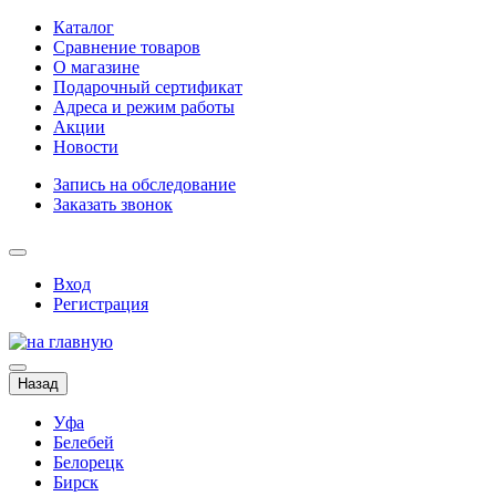
Каталог
Сравнение товаров
О магазине
Подарочный сертификат
Адреса и режим работы
Акции
Новости
Запись на обследование
Заказать звонок
Вход
Регистрация
Назад
Уфа
Белебей
Белорецк
Бирск