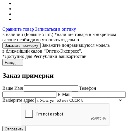
Сравнить товар
Записаться в оптику
в наличии (Больше 5 шт.) *наличие товара в конкретном
салоне необходимо уточнять отдельно
Закажите понравившуюся модель
Заказать примерку
в ближайший салон “Оптик-Экспресс”.
*Доступно для Республики Башкортостан
Назад
Заказ примерки
Ваше Имя
Телефон
E-Mail
Выберите адрес
Отправить