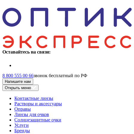
Оставайтесь на связи:
8 800 555 00 66
звонок бесплатный по РФ
Напишите нам
Открыть меню
Контактные линзы
Растворы и аксессуары
Оправы
Линзы для очков
Солнцезащитные очки
Услуги
Бренды