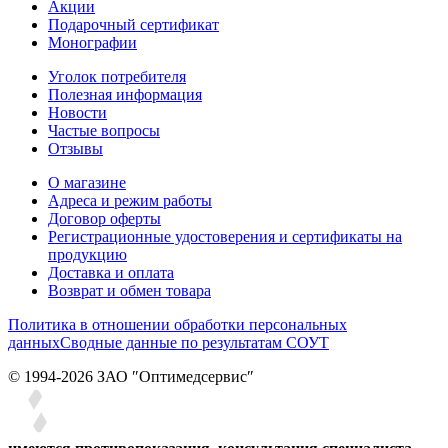
Акции
Подарочный сертификат
Монографии
Уголок потребителя
Полезная информация
Новости
Частые вопросы
Отзывы
О магазине
Адреса и режим работы
Договор оферты
Регистрационные удостоверения и сертификаты на
продукцию
Доставка и оплата
Возврат и обмен товара
Политика в отношении обработки персональных
данных
Сводные данные по результатам СОУТ
© 1994-2026 ЗАО ″Оптимедсервис″