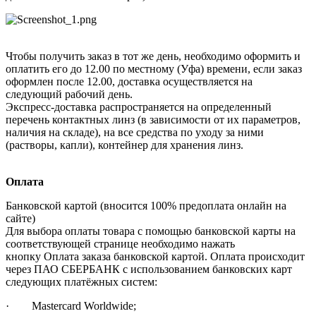
Чтобы получить заказ в тот же день, необходимо оформить и
оплатить его до 12.00 по местному (Уфа) времени, если заказ
оформлен после 12.00, доставка осуществляется на
следующий рабочий день.
Экспресс-доставка распространяется на определенный
перечень контактных линз (в зависимости от их параметров,
наличия на складе), на все средства по уходу за ними
(растворы, капли), контейнер для хранения линз.
Оплата
Банковской картой (вносится 100% предоплата онлайн на
сайте)
Для выбора оплаты товара с помощью банковской карты на
соответствующей странице необходимо нажать
кнопку Оплата заказа банковской картой. Оплата происходит
через ПАО СБЕРБАНК с использованием банковских карт
следующих платёжных систем:
· Mastercard Worldwide;