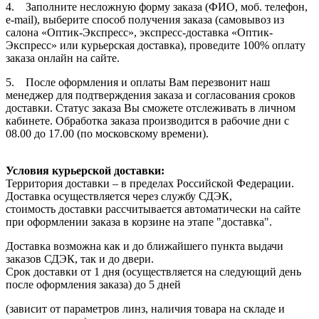
4. Заполните несложную форму заказа (ФИО, моб. телефон,
e-mail), выберите способ получения заказа (самовывоз из
салона «Оптик-Экспресс», экспресс-доставка «Оптик-
Экспресс» или курьерская доставка), проведите 100% оплату
заказа онлайн на сайте.
5. После оформления и оплаты Вам перезвонит наш
менеджер для подтверждения заказа и согласования сроков
доставки. Статус заказа Вы сможете отслеживать в личном
кабинете. Обработка заказа производится в рабочие дни с
08.00 до 17.00 (по московскому времени).
Условия курьерской доставки:
Территория доставки – в пределах Российской Федерации.
Доставка осуществляется через службу СДЭК,
стоимость доставки рассчитывается автоматически на сайте
при оформлении заказа в корзине на этапе "доставка".
Доставка возможна как и до ближайшего пункта выдачи
заказов СДЭК, так и до двери.
Срок доставки от 1 дня (осуществляется на следующий день
после оформления заказа) до 5 дней
(зависит от параметров линз, наличия товара на складе и