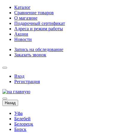
Каталог
Сравнение товаров
О магазине
Подарочный сертификат
Адреса и режим работы
Акции
Новости
Запись на обследование
Заказать звонок
Вход
Регистрация
Назад
Уфа
Белебей
Белорецк
Бирск