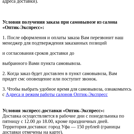
адреса доставки).
Условия получения заказа при самовывозе из салона
«Оптик-Экспресс»:
1. После оформления и оплаты заказа Вам перезвонит наш
менеджер для подтверждения заказанных позиций
и согласования сроков доставки до
выбранного Вами пункта самовывоза.
2. Когда заказ будет доставлен в пункт самовывоза, Вам
придет смс оповещение или поступит звонок.
3. Чтобы выбрать удобное время для самовывоза, ознакомьтесь
с
Адреса и режим работы салонов Оптик-Экспресс
Условия экспресс-доставки «Оптик-Экспресс»:
Доставка осуществляется в рабочие дни с понедельника по
пятницу с 12.00 до 18.00, кроме праздничных дней.
Территория доставки: город Уфа — 150 рублей (границы
доставки отмечены на карте).