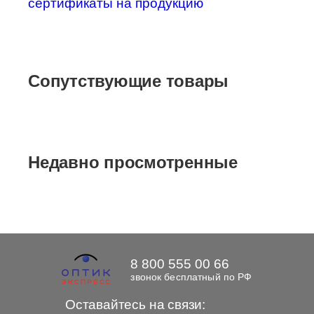
сертификаты на продукцию
Сопутствующие товары
Недавно просмотренные
8 800 555 00 66
звонок бесплатный по РФ
Оставайтесь на связи: