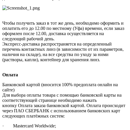
Чтобы получить заказ в тот же день, необходимо оформить и
оплатить его до 12.00 по местному (Уфа) времени, если заказ
оформлен после 12.00, доставка осуществляется на
следующий рабочий день.
Экспресс-доставка распространяется на определенный
перечень контактных линз (в зависимости от их параметров,
наличия на складе), на все средства по уходу за ними
(растворы, капли), контейнер для хранения линз.
Оплата
Банковской картой (вносится 100% предоплата онлайн на
сайте)
Для выбора оплаты товара с помощью банковской карты на
соответствующей странице необходимо нажать
кнопку Оплата заказа банковской картой. Оплата происходит
через ПАО СБЕРБАНК с использованием банковских карт
следующих платёжных систем:
· Mastercard Worldwide;