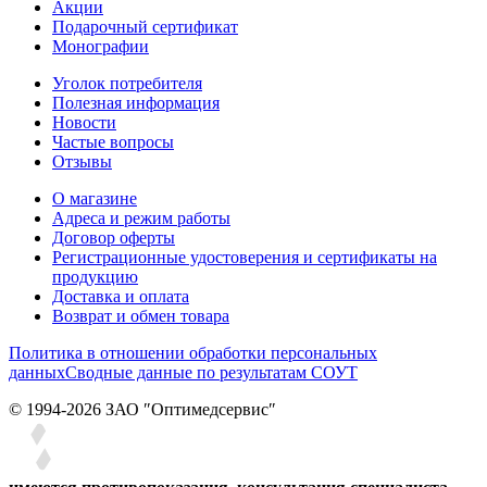
Акции
Подарочный сертификат
Монографии
Уголок потребителя
Полезная информация
Новости
Частые вопросы
Отзывы
О магазине
Адреса и режим работы
Договор оферты
Регистрационные удостоверения и сертификаты на
продукцию
Доставка и оплата
Возврат и обмен товара
Политика в отношении обработки персональных
данных
Сводные данные по результатам СОУТ
© 1994-2026 ЗАО ″Оптимедсервис″