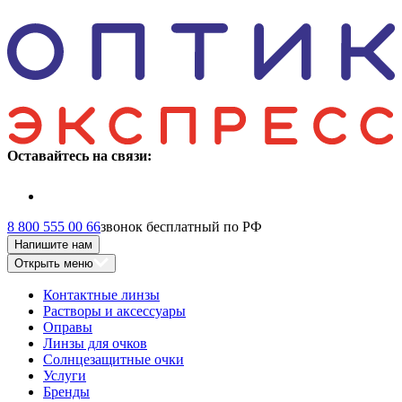
Оставайтесь на связи:
8 800 555 00 66
звонок бесплатный по РФ
Напишите нам
Открыть меню
Контактные линзы
Растворы и аксессуары
Оправы
Линзы для очков
Солнцезащитные очки
Услуги
Бренды