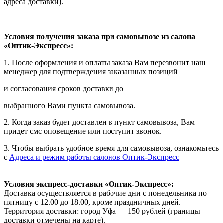
адреса доставки).
Условия получения заказа при самовывозе из салона
«Оптик-Экспресс»:
1. После оформления и оплаты заказа Вам перезвонит наш
менеджер для подтверждения заказанных позиций
и согласования сроков доставки до
выбранного Вами пункта самовывоза.
2. Когда заказ будет доставлен в пункт самовывоза, Вам
придет смс оповещение или поступит звонок.
3. Чтобы выбрать удобное время для самовывоза, ознакомьтесь
с
Адреса и режим работы салонов Оптик-Экспресс
Условия экспресс-доставки «Оптик-Экспресс»:
Доставка осуществляется в рабочие дни с понедельника по
пятницу с 12.00 до 18.00, кроме праздничных дней.
Территория доставки: город Уфа — 150 рублей (границы
доставки отмечены на карте).