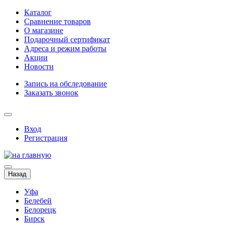
Каталог
Сравнение товаров
О магазине
Подарочный сертификат
Адреса и режим работы
Акции
Новости
Запись на обследование
Заказать звонок
Вход
Регистрация
Назад
Уфа
Белебей
Белорецк
Бирск