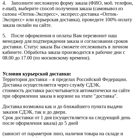
4. Заполните несложную форму заказа (ФИО, моб. телефон,
e-mail), выберите способ получения заказа (самовывоз из
салона «Оптик-Экспресс», экспресс-доставка «Оптик-
Экспресс» или курьерская доставка), проведите 100% оплату
заказа онлайн на сайте.
5. После оформления и оплаты Вам перезвонит наш
менеджер для подтверждения заказа и согласования сроков
доставки. Статус заказа Вы сможете отслеживать в личном
кабинете. Обработка заказа производится в рабочие дни с
08.00 до 17.00 (по московскому времени).
Условия курьерской доставки:
Территория доставки – в пределах Российской Федерации.
Доставка осуществляется через службу СДЭК,
стоимость доставки рассчитывается автоматически на сайте
при оформлении заказа в корзине на этапе "доставка".
Доставка возможна как и до ближайшего пункта выдачи
заказов СДЭК, так и до двери.
Срок доставки от 1 дня (осуществляется на следующий день
после оформления заказа) до 5 дней
(зависит от параметров линз, наличия товара на складе и