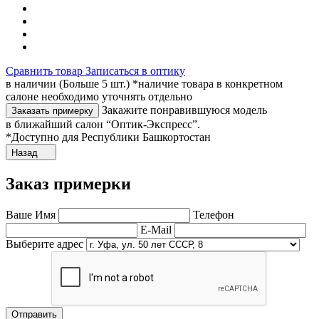
Сравнить товар
Записаться в оптику
в наличии (Больше 5 шт.) *наличие товара в конкретном
салоне необходимо уточнять отдельно
Закажите понравившуюся модель
Заказать примерку
в ближайший салон “Оптик-Экспресс”.
*Доступно для Республики Башкортостан
Назад
Заказ примерки
Ваше Имя
Телефон
E-Mail
Выберите адрес
Отправить