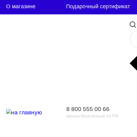
О магазине
Подарочный сертификат
8 800 555 00 66
звонок бесплатный по РФ