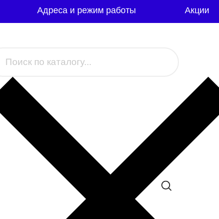
Адреса и режим работы
Акции