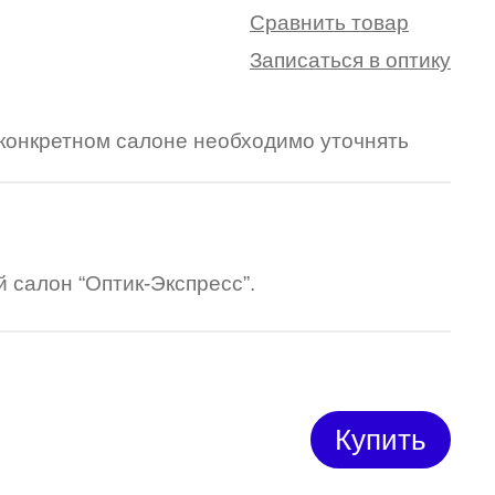
Сравнить товар
Записаться в оптику
в конкретном салоне необходимо уточнять
 салон “Оптик-Экспресс”.
Купить