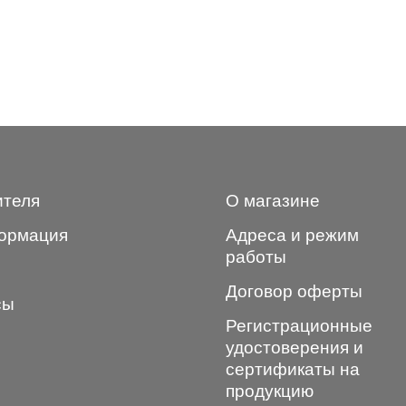
ителя
О магазине
ормация
Адреса и режим
работы
Договор оферты
сы
Регистрационные
удостоверения и
сертификаты на
продукцию