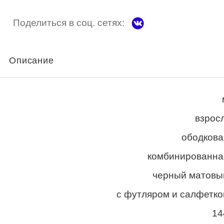
Поделиться в соц. сетях:
Описание
взросл
ободкова
комбинированна
черный матовы
с футляром и салфетко
14