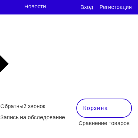
Новости
Вход
Регистрация
Обратный звонок
Корзина
Запись на обследование
Сравнение товаров