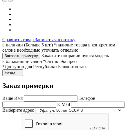
Сравнить товар
Записаться в оптику
в наличии (Больше 5 шт.) *наличие товара в конкретном
салоне необходимо уточнять отдельно
Закажите понравившуюся модель
Заказать примерку
в ближайший салон “Оптик-Экспресс”.
*Доступно для Республики Башкортостан
Назад
Заказ примерки
Ваше Имя
Телефон
E-Mail
Выберите адрес