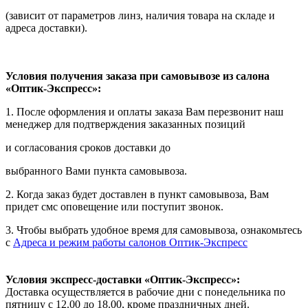
(зависит от параметров линз, наличия товара на складе и
адреса доставки).
Условия получения заказа при самовывозе из салона
«Оптик-Экспресс»:
1. После оформления и оплаты заказа Вам перезвонит наш
менеджер для подтверждения заказанных позиций
и согласования сроков доставки до
выбранного Вами пункта самовывоза.
2. Когда заказ будет доставлен в пункт самовывоза, Вам
придет смс оповещение или поступит звонок.
3. Чтобы выбрать удобное время для самовывоза, ознакомьтесь
с
Адреса и режим работы салонов Оптик-Экспресс
Условия экспресс-доставки «Оптик-Экспресс»:
Доставка осуществляется в рабочие дни с понедельника по
пятницу с 12.00 до 18.00, кроме праздничных дней.