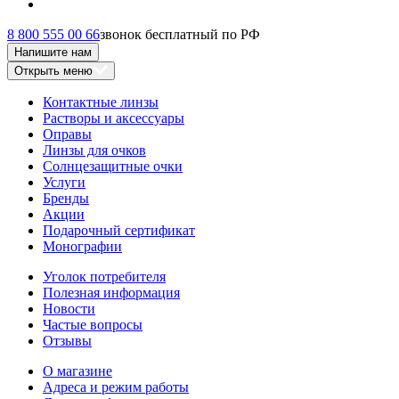
8 800 555 00 66
звонок бесплатный по РФ
Напишите нам
Открыть меню
Контактные линзы
Растворы и аксессуары
Оправы
Линзы для очков
Солнцезащитные очки
Услуги
Бренды
Акции
Подарочный сертификат
Монографии
Уголок потребителя
Полезная информация
Новости
Частые вопросы
Отзывы
О магазине
Адреса и режим работы