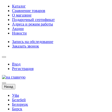
Каталог
Сравнение товаров
О магазине
Подарочный сертификат
Адреса и режим работы
Акции
Новости
Запись на обследование
Заказать звонок
Вход
Регистрация
Назад
Уфа
Белебей
Белорецк
Бирск