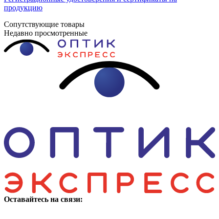
продукцию
Сопутствующие товары
Недавно просмотренные
Оставайтесь на связи: