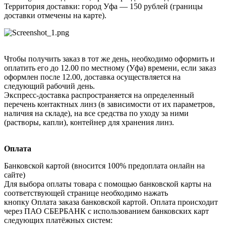
Территория доставки: город Уфа — 150 рублей (границы
доставки отмечены на карте).
Чтобы получить заказ в тот же день, необходимо оформить и
оплатить его до 12.00 по местному (Уфа) времени, если заказ
оформлен после 12.00, доставка осуществляется на
следующий рабочий день.
Экспресс-доставка распространяется на определенный
перечень контактных линз (в зависимости от их параметров,
наличия на складе), на все средства по уходу за ними
(растворы, капли), контейнер для хранения линз.
Оплата
Банковской картой (вносится 100% предоплата онлайн на
сайте)
Для выбора оплаты товара с помощью банковской карты на
соответствующей странице необходимо нажать
кнопку Оплата заказа банковской картой. Оплата происходит
через ПАО СБЕРБАНК с использованием банковских карт
следующих платёжных систем: