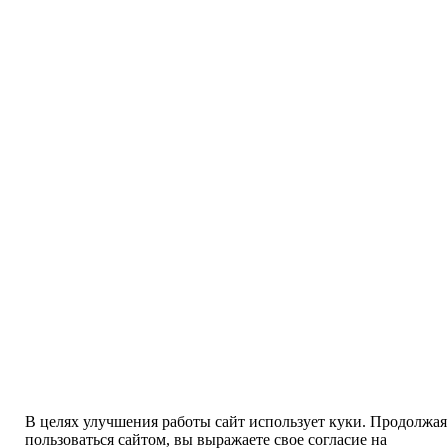
В целях улучшения работы сайт использует куки. Продолжая
пользоваться сайтом, вы выражаете свое согласие на