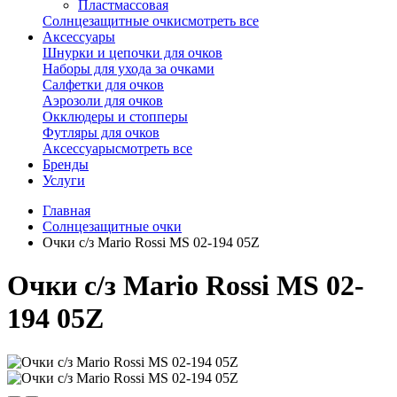
Пластмассовая
Солнцезащитные очки
смотреть все
Аксессуары
Шнурки и цепочки для очков
Наборы для ухода за очками
Салфетки для очков
Аэрозоли для очков
Окклюдеры и стопперы
Футляры для очков
Аксессуары
смотреть все
Бренды
Услуги
Главная
Солнцезащитные очки
Очки с/з Mario Rossi MS 02-194 05Z
Очки с/з Mario Rossi MS 02-
194 05Z