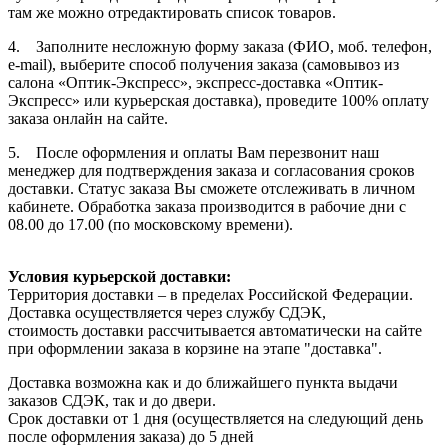
там же можно отредактировать список товаров.
4. Заполните несложную форму заказа (ФИО, моб. телефон,
e-mail), выберите способ получения заказа (самовывоз из
салона «Оптик-Экспресс», экспресс-доставка «Оптик-
Экспресс» или курьерская доставка), проведите 100% оплату
заказа онлайн на сайте.
5. После оформления и оплаты Вам перезвонит наш
менеджер для подтверждения заказа и согласования сроков
доставки. Статус заказа Вы сможете отслеживать в личном
кабинете. Обработка заказа производится в рабочие дни с
08.00 до 17.00 (по московскому времени).
Условия курьерской доставки:
Территория доставки – в пределах Российской Федерации.
Доставка осуществляется через службу СДЭК,
стоимость доставки рассчитывается автоматически на сайте
при оформлении заказа в корзине на этапе "доставка".
Доставка возможна как и до ближайшего пункта выдачи
заказов СДЭК, так и до двери.
Срок доставки от 1 дня (осуществляется на следующий день
после оформления заказа) до 5 дней