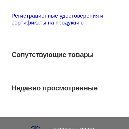
Регистрационные удостоверения и
сертификаты на продукцию
Сопутствующие товары
Недавно просмотренные