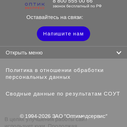
8 800 555 00 66
звонок бесплатный по РФ
Оставайтесь на связи:
Напишите нам
Открыть меню
Политика в отношении обработки
персональных данных
Сводные данные по результатам СОУТ
© 1994-2026 ЗАО ″Оптимедсервис″
В целях улучшения работы сайт
использует куки. Продолжая