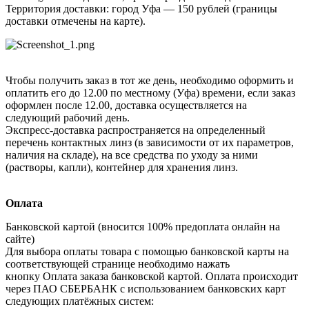
Территория доставки: город Уфа — 150 рублей (границы
доставки отмечены на карте).
Чтобы получить заказ в тот же день, необходимо оформить и
оплатить его до 12.00 по местному (Уфа) времени, если заказ
оформлен после 12.00, доставка осуществляется на
следующий рабочий день.
Экспресс-доставка распространяется на определенный
перечень контактных линз (в зависимости от их параметров,
наличия на складе), на все средства по уходу за ними
(растворы, капли), контейнер для хранения линз.
Оплата
Банковской картой (вносится 100% предоплата онлайн на
сайте)
Для выбора оплаты товара с помощью банковской карты на
соответствующей странице необходимо нажать
кнопку Оплата заказа банковской картой. Оплата происходит
через ПАО СБЕРБАНК с использованием банковских карт
следующих платёжных систем: