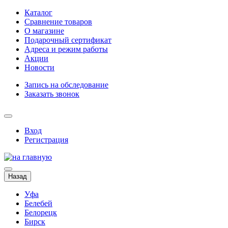
Каталог
Сравнение товаров
О магазине
Подарочный сертификат
Адреса и режим работы
Акции
Новости
Запись на обследование
Заказать звонок
Вход
Регистрация
Назад
Уфа
Белебей
Белорецк
Бирск