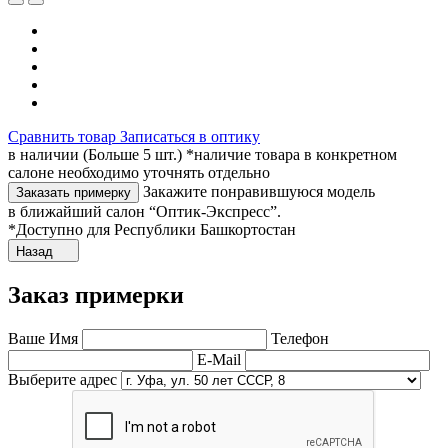
Сравнить товар
Записаться в оптику
в наличии (Больше 5 шт.) *наличие товара в конкретном
салоне необходимо уточнять отдельно
Закажите понравившуюся модель
Заказать примерку
в ближайший салон “Оптик-Экспресс”.
*Доступно для Республики Башкортостан
Назад
Заказ примерки
Ваше Имя
Телефон
E-Mail
Выберите адрес