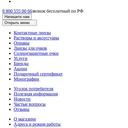
8 800 555 00 66
звонок бесплатный по РФ
Напишите нам
Открыть меню
Контактные линзы
Растворы и аксессуары
Оправы
Линзы для очков
Солнцезащитные очки
Услуги
Бренды
Акции
Подарочный сертификат
Монографии
Уголок потребителя
Полезная информация
Новости
Частые вопросы
Отзывы
О магазине
Адреса и режим работы