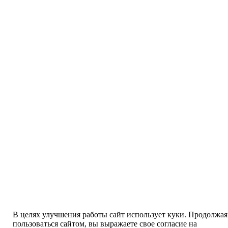
В целях улучшения работы сайт использует куки. Продолжая
пользоваться сайтом, вы выражаете свое согласие на