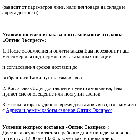
(зависит от параметров линз, наличия товара на складе и
адреса доставки).
Условия получения заказа при самовывозе из салона
«Оптик-Экспресс»:
1. После оформления и оплаты заказа Вам перезвонит наш
менеджер для подтверждения заказанных позиций
и согласования сроков доставки до
выбранного Вами пункта самовывоза.
2. Когда заказ будет доставлен в пункт самовывоза, Вам
придет смс оповещение или поступит звонок.
3. Чтобы выбрать удобное время для самовывоза, ознакомьтесь
с
Адреса и режим работы салонов Оптик-Экспресс
Условия экспресс-доставки «Оптик-Экспресс»:
Доставка осуществляется в рабочие дни с понедельника по
пятницу с 12.00 до 18.00, кроме праздничных дней.