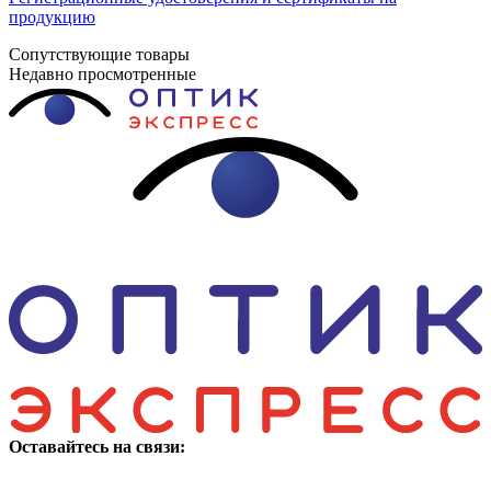
продукцию
Сопутствующие товары
Недавно просмотренные
Оставайтесь на связи: