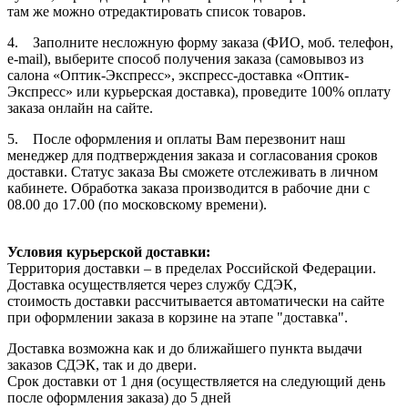
там же можно отредактировать список товаров.
4. Заполните несложную форму заказа (ФИО, моб. телефон,
e-mail), выберите способ получения заказа (самовывоз из
салона «Оптик-Экспресс», экспресс-доставка «Оптик-
Экспресс» или курьерская доставка), проведите 100% оплату
заказа онлайн на сайте.
5. После оформления и оплаты Вам перезвонит наш
менеджер для подтверждения заказа и согласования сроков
доставки. Статус заказа Вы сможете отслеживать в личном
кабинете. Обработка заказа производится в рабочие дни с
08.00 до 17.00 (по московскому времени).
Условия курьерской доставки:
Территория доставки – в пределах Российской Федерации.
Доставка осуществляется через службу СДЭК,
стоимость доставки рассчитывается автоматически на сайте
при оформлении заказа в корзине на этапе "доставка".
Доставка возможна как и до ближайшего пункта выдачи
заказов СДЭК, так и до двери.
Срок доставки от 1 дня (осуществляется на следующий день
после оформления заказа) до 5 дней