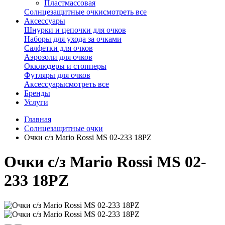
Пластмассовая
Солнцезащитные очки
смотреть все
Аксессуары
Шнурки и цепочки для очков
Наборы для ухода за очками
Салфетки для очков
Аэрозоли для очков
Окклюдеры и стопперы
Футляры для очков
Аксессуары
смотреть все
Бренды
Услуги
Главная
Солнцезащитные очки
Очки с/з Mario Rossi MS 02-233 18PZ
Очки с/з Mario Rossi MS 02-
233 18PZ