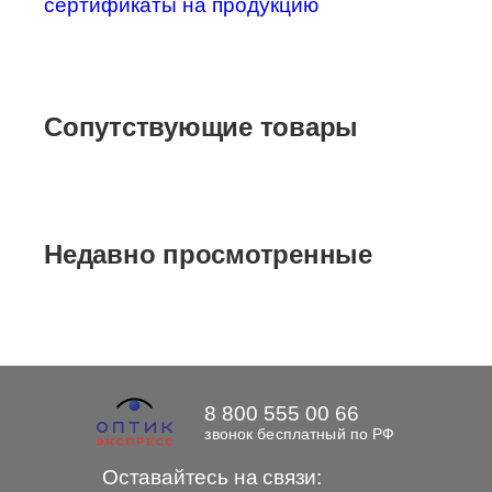
сертификаты на продукцию
Сопутствующие товары
Недавно просмотренные
8 800 555 00 66
звонок бесплатный по РФ
Оставайтесь на связи: