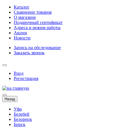
Каталог
Сравнение товаров
О магазине
Подарочный сертификат
Адреса и режим работы
Акции
Новости
Запись на обследование
Заказать звонок
Вход
Регистрация
Назад
Уфа
Белебей
Белорецк
Бирск