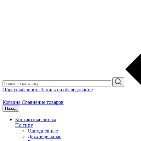
Обратный звонок
Запись на обследование
Корзина
Сравнение товаров
Назад
Контактные линзы
По типу
Однодневные
Двухнедельные