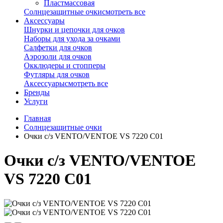
Пластмассовая
Солнцезащитные очки
смотреть все
Аксессуары
Шнурки и цепочки для очков
Наборы для ухода за очками
Салфетки для очков
Аэрозоли для очков
Окклюдеры и стопперы
Футляры для очков
Аксессуары
смотреть все
Бренды
Услуги
Главная
Солнцезащитные очки
Очки с/з VENTO/VENTOE VS 7220 C01
Очки с/з VENTO/VENTOE
VS 7220 C01