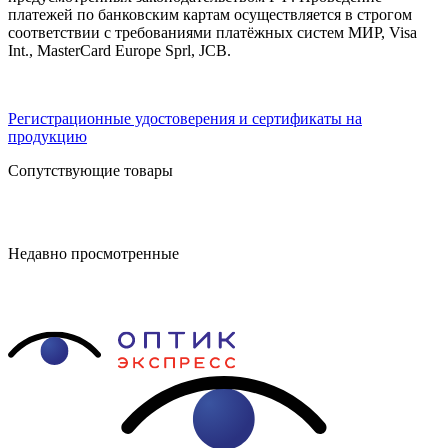
платежей по банковским картам осуществляется в строгом
соответствии с требованиями платёжных систем МИР, Visa
Int., MasterCard Europe Sprl, JCB.
Регистрационные удостоверения и сертификаты на
продукцию
Сопутствующие товары
Недавно просмотренные