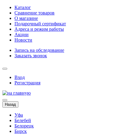
Каталог
Сравнение товаров
О магазине
Подарочный сертификат
Адреса и режим работы
Акции
Новости
Запись на обследование
Заказать звонок
Вход
Регистрация
Назад
Уфа
Белебей
Белорецк
Бирск