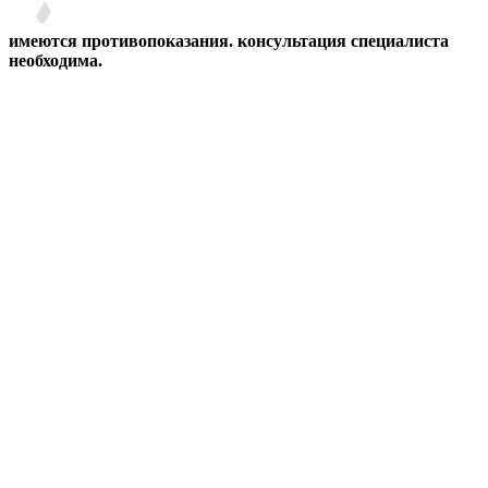
имеются противопоказания. консультация специалиста
необходима.