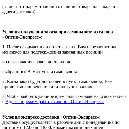
(зависит от параметров линз, наличия товара на складе и
адреса доставки).
Условия получения заказа при самовывозе из салона
«Оптик-Экспресс»:
1. После оформления и оплаты заказа Вам перезвонит наш
менеджер для подтверждения заказанных позиций
и согласования сроков доставки до
выбранного Вами пункта самовывоза.
2. Когда заказ будет доставлен в пункт самовывоза, Вам
придет смс оповещение или поступит звонок.
3. Чтобы выбрать удобное время для самовывоза, ознакомьтесь
с
Адреса и режим работы салонов Оптик-Экспресс
Условия экспресс-доставки «Оптик-Экспресс»:
Доставка осуществляется в рабочие дни с понедельника по
пятницу с 12.00 до 18.00, кроме праздничных дней.