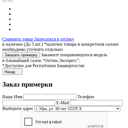
Сравнить товар
Записаться в оптику
в наличии (До 5 шт.) *наличие товара в конкретном салоне
необходимо уточнять отдельно
Закажите понравившуюся модель
Заказать примерку
в ближайший салон “Оптик-Экспресс”.
*Доступно для Республики Башкортостан
Назад
Заказ примерки
Ваше Имя
Телефон
E-Mail
Выберите адрес