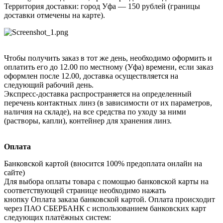
Территория доставки: город Уфа — 150 рублей (границы
доставки отмечены на карте).
Чтобы получить заказ в тот же день, необходимо оформить и
оплатить его до 12.00 по местному (Уфа) времени, если заказ
оформлен после 12.00, доставка осуществляется на
следующий рабочий день.
Экспресс-доставка распространяется на определенный
перечень контактных линз (в зависимости от их параметров,
наличия на складе), на все средства по уходу за ними
(растворы, капли), контейнер для хранения линз.
Оплата
Банковской картой (вносится 100% предоплата онлайн на
сайте)
Для выбора оплаты товара с помощью банковской карты на
соответствующей странице необходимо нажать
кнопку Оплата заказа банковской картой. Оплата происходит
через ПАО СБЕРБАНК с использованием банковских карт
следующих платёжных систем: