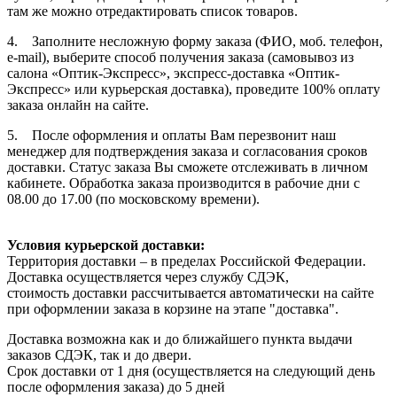
там же можно отредактировать список товаров.
4. Заполните несложную форму заказа (ФИО, моб. телефон,
e-mail), выберите способ получения заказа (самовывоз из
салона «Оптик-Экспресс», экспресс-доставка «Оптик-
Экспресс» или курьерская доставка), проведите 100% оплату
заказа онлайн на сайте.
5. После оформления и оплаты Вам перезвонит наш
менеджер для подтверждения заказа и согласования сроков
доставки. Статус заказа Вы сможете отслеживать в личном
кабинете. Обработка заказа производится в рабочие дни с
08.00 до 17.00 (по московскому времени).
Условия курьерской доставки:
Территория доставки – в пределах Российской Федерации.
Доставка осуществляется через службу СДЭК,
стоимость доставки рассчитывается автоматически на сайте
при оформлении заказа в корзине на этапе "доставка".
Доставка возможна как и до ближайшего пункта выдачи
заказов СДЭК, так и до двери.
Срок доставки от 1 дня (осуществляется на следующий день
после оформления заказа) до 5 дней