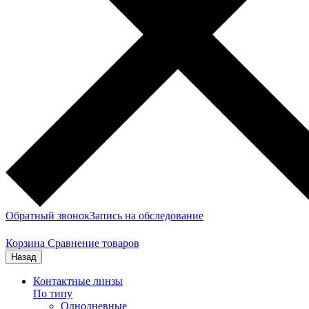
Обратный звонок
Запись на обследование
Корзина
Сравнение товаров
Назад
Контактные линзы
По типу
Однодневные