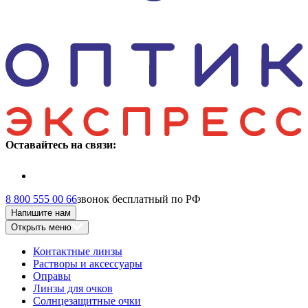
Оставайтесь на связи:
8 800 555 00 66
звонок бесплатный по РФ
Напишите нам
Открыть меню
Контактные линзы
Растворы и аксессуары
Оправы
Линзы для очков
Солнцезащитные очки