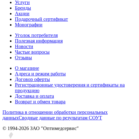
Услуги
Бренды
Акции
Подарочный сертификат
Монографии
Уголок потребителя
Полезная информация
Новости
Частые вопросы
Отзывы
О магазине
Адреса и режим работы
Договор оферты
Регистрационные удостоверения и сертификаты на
продукцию
Доставка и оплата
Возврат и обмен товара
Политика в отношении обработки персональных
данных
Сводные данные по результатам СОУТ
© 1994-2026 ЗАО ″Оптимедсервис″