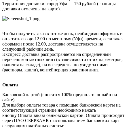
Территория доставки: город Уфа — 150 рублей (границы
доставки отмечены на карте).
Чтобы получить заказ в тот же день, необходимо оформить и
оплатить его до 12.00 по местному (Уфа) времени, если заказ
оформлен после 12.00, доставка осуществляется на
следующий рабочий день.
Экспресс-доставка распространяется на определенный
перечень контактных линз (в зависимости от их параметров,
наличия на складе), на все средства по уходу за ними
(растворы, капли), контейнер для хранения линз.
Оплата
Банковской картой (вносится 100% предоплата онлайн на
сайте)
Для выбора оплаты товара с помощью банковской карты на
соответствующей странице необходимо нажать
кнопку Оплата заказа банковской картой. Оплата происходит
через ПАО СБЕРБАНК с использованием банковских карт
следующих платёжных систем: