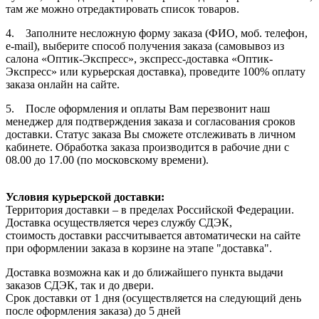
там же можно отредактировать список товаров.
4. Заполните несложную форму заказа (ФИО, моб. телефон,
e-mail), выберите способ получения заказа (самовывоз из
салона «Оптик-Экспресс», экспресс-доставка «Оптик-
Экспресс» или курьерская доставка), проведите 100% оплату
заказа онлайн на сайте.
5. После оформления и оплаты Вам перезвонит наш
менеджер для подтверждения заказа и согласования сроков
доставки. Статус заказа Вы сможете отслеживать в личном
кабинете. Обработка заказа производится в рабочие дни с
08.00 до 17.00 (по московскому времени).
Условия курьерской доставки:
Территория доставки – в пределах Российской Федерации.
Доставка осуществляется через службу СДЭК,
стоимость доставки рассчитывается автоматически на сайте
при оформлении заказа в корзине на этапе "доставка".
Доставка возможна как и до ближайшего пункта выдачи
заказов СДЭК, так и до двери.
Срок доставки от 1 дня (осуществляется на следующий день
после оформления заказа) до 5 дней