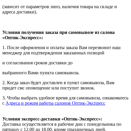
(зависит от параметров линз, наличия товара на складе и
адреса доставки).
Условия получения заказа при самовывозе из салона
«Оптик-Экспресс»:
1. После оформления и оплаты заказа Вам перезвонит наш
менеджер для подтверждения заказанных позиций
и согласования сроков доставки до
выбранного Вами пункта самовывоза.
2. Когда заказ будет доставлен в пункт самовывоза, Вам
придет смс оповещение или поступит звонок.
3. Чтобы выбрать удобное время для самовывоза, ознакомьтесь
с
Адреса и режим работы салонов Оптик-Экспресс
Условия экспресс-доставки «Оптик-Экспресс»:
Доставка осуществляется в рабочие дни с понедельника по
пятницу с 12.00 до 18.00, кроме праздничных дней.