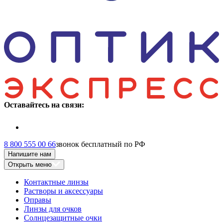
Оставайтесь на связи:
8 800 555 00 66
звонок бесплатный по РФ
Напишите нам
Открыть меню
Контактные линзы
Растворы и аксессуары
Оправы
Линзы для очков
Солнцезащитные очки