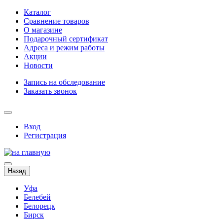
Каталог
Сравнение товаров
О магазине
Подарочный сертификат
Адреса и режим работы
Акции
Новости
Запись на обследование
Заказать звонок
Вход
Регистрация
Назад
Уфа
Белебей
Белорецк
Бирск