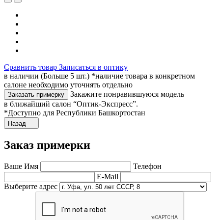
Сравнить товар
Записаться в оптику
в наличии (Больше 5 шт.) *наличие товара в конкретном
салоне необходимо уточнять отдельно
Закажите понравившуюся модель
Заказать примерку
в ближайший салон “Оптик-Экспресс”.
*Доступно для Республики Башкортостан
Назад
Заказ примерки
Ваше Имя
Телефон
E-Mail
Выберите адрес