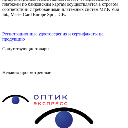
платежей по банковским картам осуществляется в строгом
соответствии с требованиями платёжных систем МИР, Visa
Int., MasterCard Europe Sprl, JCB.
Регистрационные удостоверения и сертификаты на
продукцию
Сопутствующие товары
Недавно просмотренные