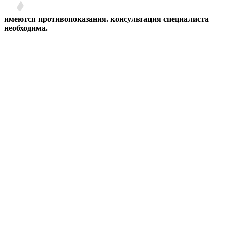
имеются противопоказания. консультация специалиста
необходима.