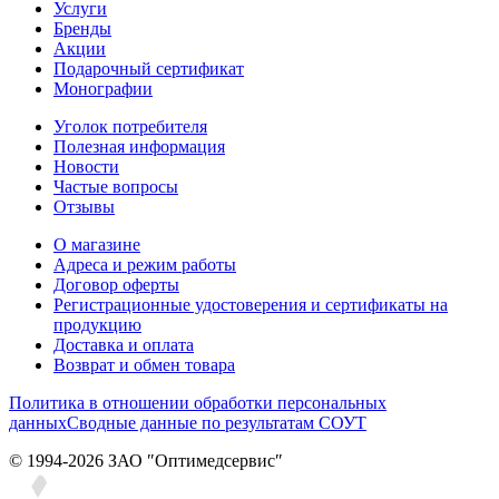
Услуги
Бренды
Акции
Подарочный сертификат
Монографии
Уголок потребителя
Полезная информация
Новости
Частые вопросы
Отзывы
О магазине
Адреса и режим работы
Договор оферты
Регистрационные удостоверения и сертификаты на
продукцию
Доставка и оплата
Возврат и обмен товара
Политика в отношении обработки персональных
данных
Сводные данные по результатам СОУТ
© 1994-2026 ЗАО ″Оптимедсервис″