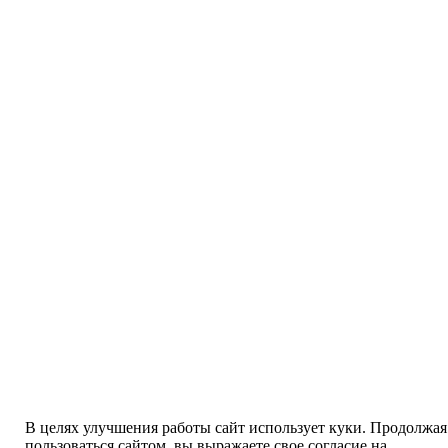
В целях улучшения работы сайт использует куки. Продолжая
пользоваться сайтом, вы выражаете свое согласие на