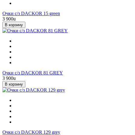
Очки с/з DACKOR 15 green
3 900
u
В корзину
Очки с/з DACKOR 81 GREY
3 900
u
В корзину
Очки с/з DACKOR 129 grey