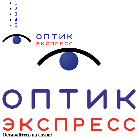
1
2
3
4
5
Оставайтесь на связи: