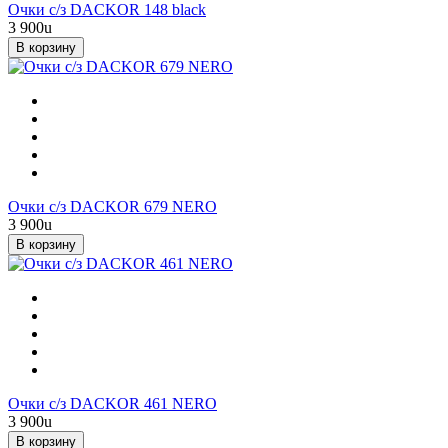
Очки с/з DACKOR 148 black
3 900
u
В корзину
Очки с/з DACKOR 679 NERO
3 900
u
В корзину
Очки с/з DACKOR 461 NERO
3 900
u
В корзину