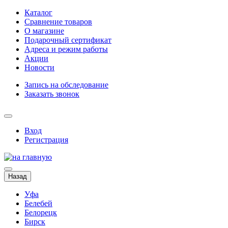
Каталог
Сравнение товаров
О магазине
Подарочный сертификат
Адреса и режим работы
Акции
Новости
Запись на обследование
Заказать звонок
Вход
Регистрация
Назад
Уфа
Белебей
Белорецк
Бирск