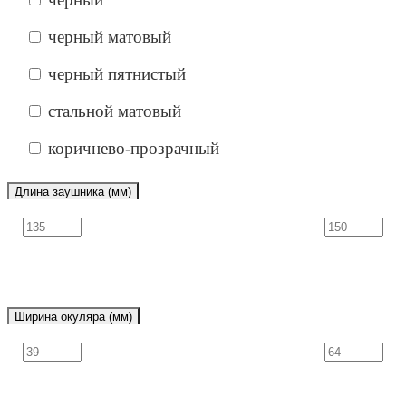
черный матовый
черный пятнистый
стальной матовый
коричнево-прозрачный
Длина заушника (мм)
Ширина окуляра (мм)