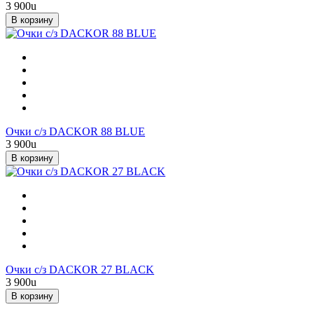
3 900
u
В корзину
Очки с/з DACKOR 88 BLUE
3 900
u
В корзину
Очки с/з DACKOR 27 BLACK
3 900
u
В корзину