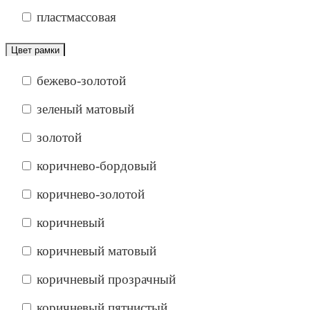
пластмассовая
Цвет рамки
бежево-золотой
зеленый матовый
золотой
коричнево-бордовый
коричнево-золотой
коричневый
коричневый матовый
коричневый прозрачный
коричневый пятнистый