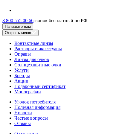
8 800 555 00 66
звонок бесплатный по РФ
Напишите нам
Открыть меню
Контактные линзы
Растворы и аксессуары
Оправы
Линзы для очков
Солнцезащитные очки
Услуги
Бренды
Акции
Подарочный сертификат
Монографии
Уголок потребителя
Полезная информация
Новости
Частые вопросы
Отзывы
О магазине