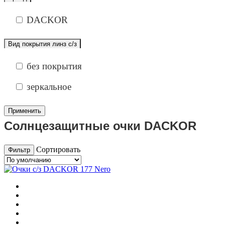
DACKOR
Вид покрытия линз с/з
без покрытия
зеркальное
Солнцезащитные очки DACKOR
Сортировать
Фильтр