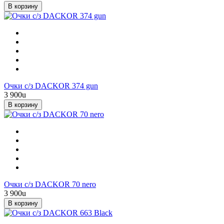
В корзину
Очки с/з DACKOR 374 gun
3 900
u
В корзину
Очки с/з DACKOR 70 nero
3 900
u
В корзину