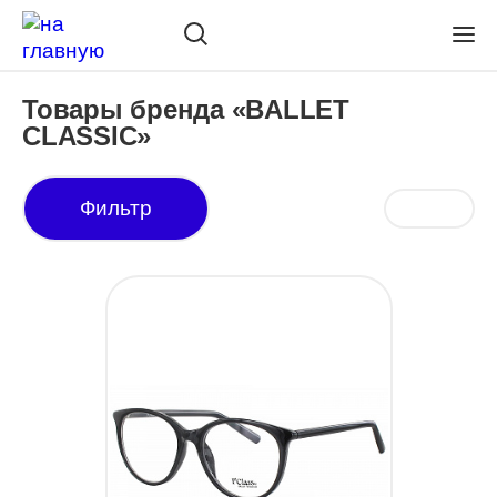
Товары бренда «BALLET
CLASSIC»
Фильтр