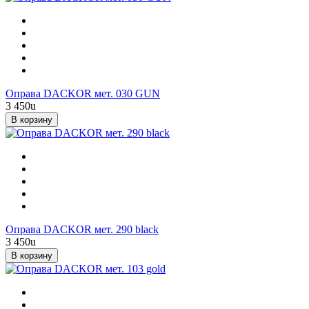
Оправа DACKOR мет. 030 GUN
3 450
u
В корзину
Оправа DACKOR мет. 290 black
3 450
u
В корзину