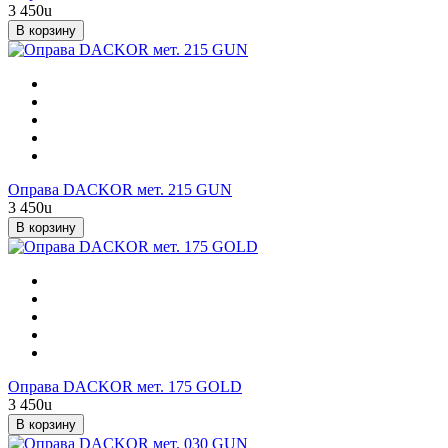
3 450
u
В корзину
Оправа DACKOR мет. 215 GUN
3 450
u
В корзину
Оправа DACKOR мет. 175 GOLD
3 450
u
В корзину