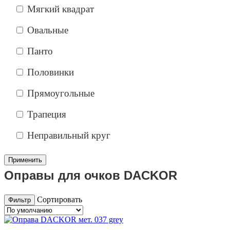
Мягкий квадрат
Овальные
Панто
Половинки
Прямоугольные
Трапеция
Неправильный круг
Оправы для очков DACKOR
Сортировать
Фильтр