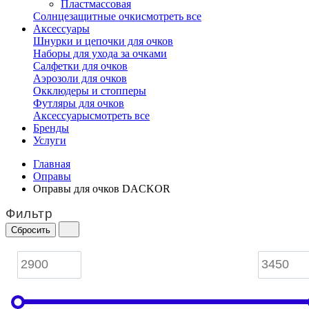
Пластмассовая
Солнцезащитные очки
смотреть все
Аксессуары
Шнурки и цепочки для очков
Наборы для ухода за очками
Салфетки для очков
Аэрозоли для очков
Окклюдеры и стопперы
Футляры для очков
Аксессуары
смотреть все
Бренды
Услуги
Главная
Оправы
Оправы для очков DACKOR
Фильтр