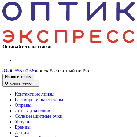
Оставайтесь на связи:
8 800 555 00 66
звонок бесплатный по РФ
Напишите нам
Открыть меню
Контактные линзы
Растворы и аксессуары
Оправы
Линзы для очков
Солнцезащитные очки
Услуги
Бренды
Акции