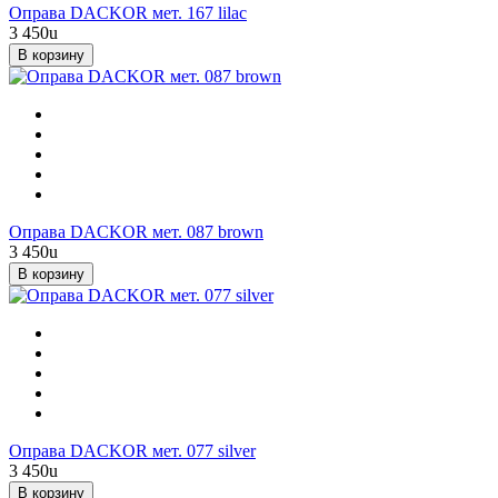
Оправа DACKOR мет. 167 lilac
3 450
u
В корзину
Оправа DACKOR мет. 087 brown
3 450
u
В корзину
Оправа DACKOR мет. 077 silver
3 450
u
В корзину