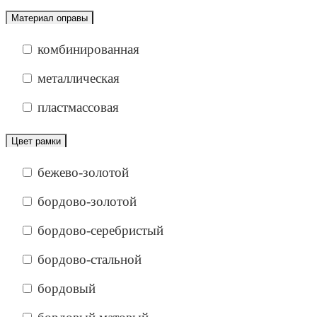
Материал оправы
комбинированная
металлическая
пластмассовая
Цвет рамки
бежево-золотой
бордово-золотой
бордово-серебристый
бордово-стальной
бордовый