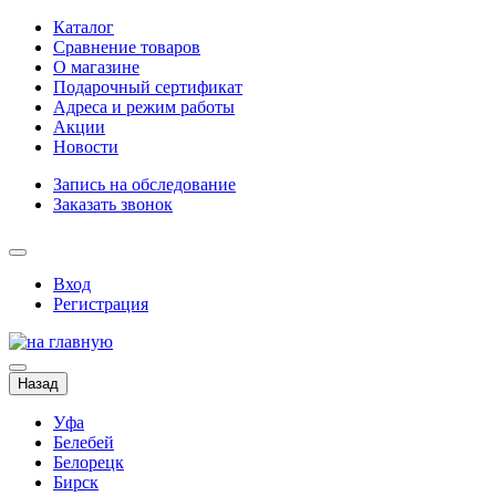
Каталог
Сравнение товаров
О магазине
Подарочный сертификат
Адреса и режим работы
Акции
Новости
Запись на обследование
Заказать звонок
Вход
Регистрация
Назад
Уфа
Белебей
Белорецк
Бирск