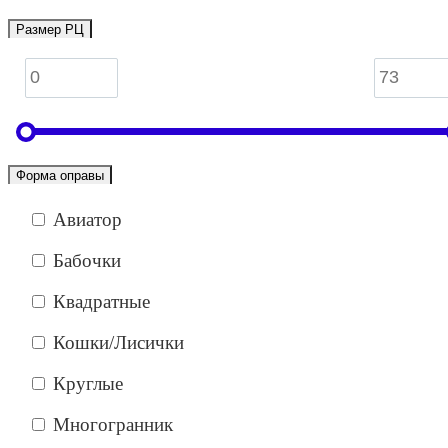
Размер РЦ
Форма оправы
Авиатор
Бабочки
Квадратные
Кошки/Лисички
Круглые
Многогранник