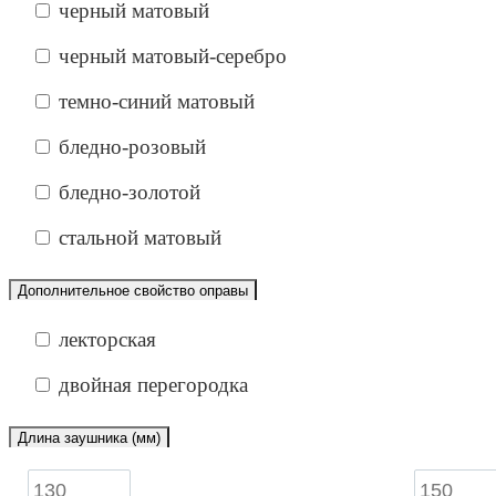
черный матовый
черный матовый-серебро
темно-синий матовый
бледно-розовый
бледно-золотой
стальной матовый
Дополнительное свойство оправы
лекторская
двойная перегородка
Длина заушника (мм)