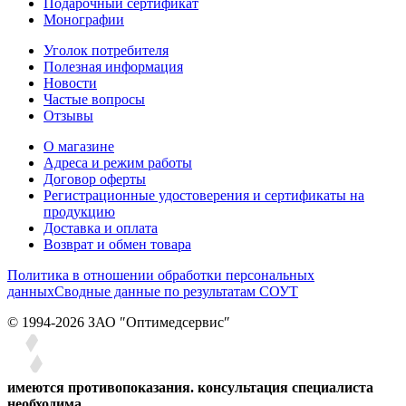
Подарочный сертификат
Монографии
Уголок потребителя
Полезная информация
Новости
Частые вопросы
Отзывы
О магазине
Адреса и режим работы
Договор оферты
Регистрационные удостоверения и сертификаты на
продукцию
Доставка и оплата
Возврат и обмен товара
Политика в отношении обработки персональных
данных
Сводные данные по результатам СОУТ
© 1994-2026 ЗАО ″Оптимедсервис″
имеются противопоказания. консультация специалиста
необходима.