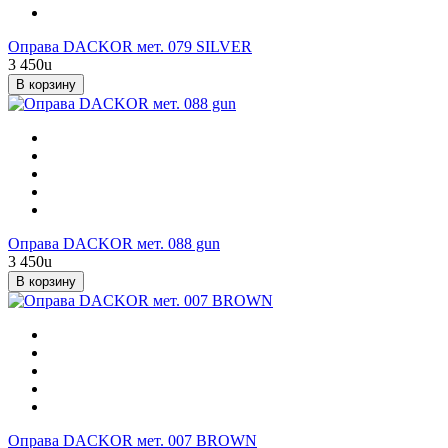
Оправа DACKOR мет. 079 SILVER
3 450
u
В корзину
Оправа DACKOR мет. 088 gun
3 450
u
В корзину
Оправа DACKOR мет. 007 BROWN