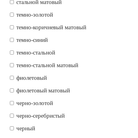
стальной матовый
темно-золотой
темно-коричневый матовый
темно-синий
темно-стальной
темно-стальной матовый
фиолетовый
фиолетовый матовый
черно-золотой
черно-серебристый
черный