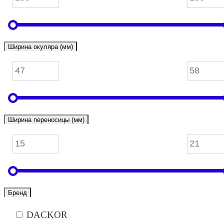
Ширина окуляра (мм)
Ширина переносицы (мм)
Бренд
DACKOR