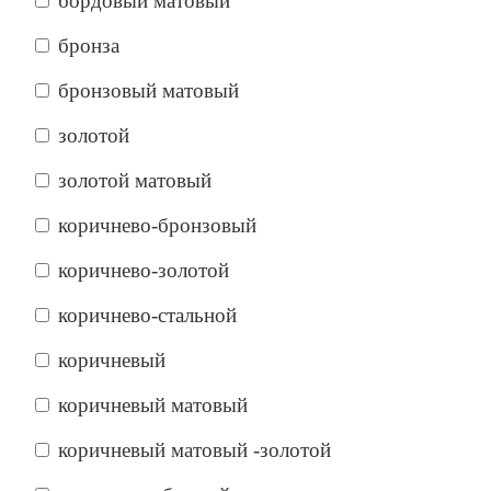
бордовый матовый
бронза
бронзовый матовый
золотой
золотой матовый
коричнево-бронзовый
коричнево-золотой
коричнево-стальной
коричневый
коричневый матовый
коричневый матовый -золотой