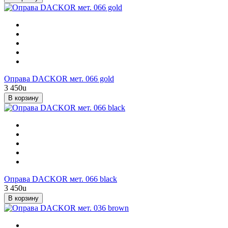
Оправа DACKOR мет. 066 gold
3 450
u
В корзину
Оправа DACKOR мет. 066 black
3 450
u
В корзину