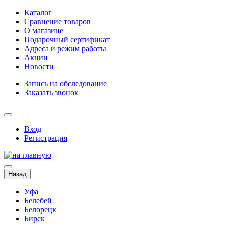
Каталог
Сравнение товаров
О магазине
Подарочный сертификат
Адреса и режим работы
Акции
Новости
Запись на обследование
Заказать звонок
Вход
Регистрация
Назад
Уфа
Белебей
Белорецк
Бирск