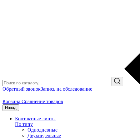
Обратный звонок
Запись на обследование
Корзина
Сравнение товаров
Назад
Контактные линзы
По типу
Однодневные
Двухнедельные