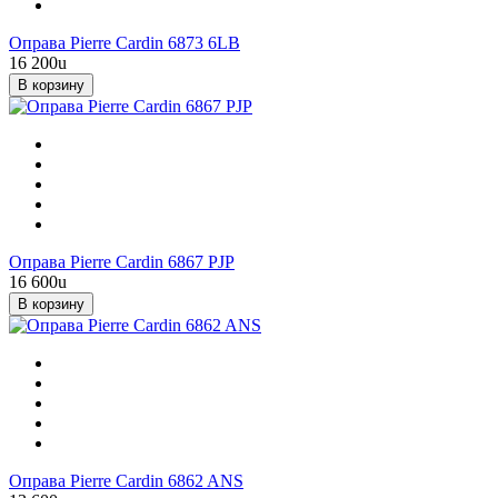
Оправа Pierre Cardin 6873 6LB
16 200
u
В корзину
Оправа Pierre Cardin 6867 PJP
16 600
u
В корзину
Оправа Pierre Cardin 6862 ANS