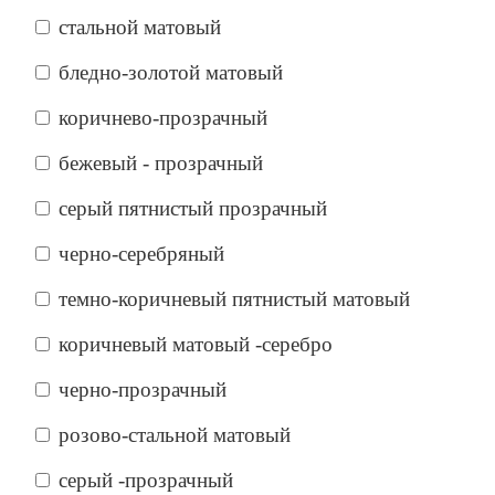
стальной матовый
бледно-золотой матовый
коричнево-прозрачный
бежевый - прозрачный
серый пятнистый прозрачный
черно-серебряный
темно-коричневый пятнистый матовый
коричневый матовый -серебро
черно-прозрачный
розово-стальной матовый
серый -прозрачный