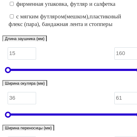
фирменная упаковка, футляр и салфетка
с мягким футляром(мешком),пластиковый
флекс (пара), бандажная лента и стопперы
Длина заушника (мм)
Ширина окуляра (мм)
Ширина переносицы (мм)