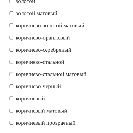
золотой
золотой матовый
коричнево-золотой матовый
коричнево-оранжевый
коричнево-серебряный
коричнево-стальной
коричнево-стальной матовый
коричнево-черный
коричневый
коричневый матовый
коричневый прозрачный