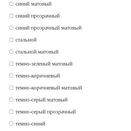
синий матовый
синий прозрачный
синий прозрачный матовый
стальной
стальной матовый
темно-зеленый матовый
темно-коричневый
темно-коричневый матовый
темно-серый матовый
темно-серый прозрачный
темно-синий