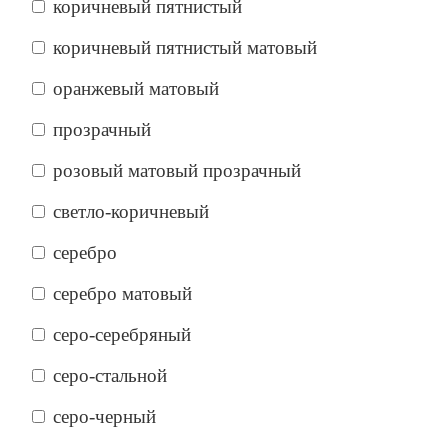
коричневый пятнистый
коричневый пятнистый матовый
оранжевый матовый
прозрачный
розовый матовый прозрачный
светло-коричневый
серебро
серебро матовый
серо-серебряный
серо-стальной
серо-черный