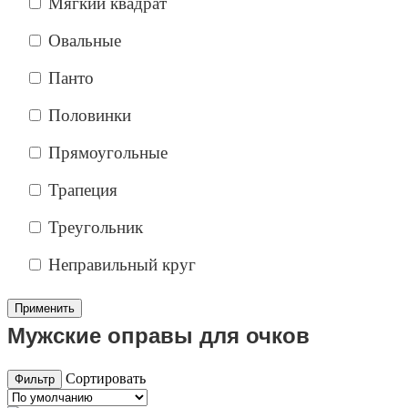
Мягкий квадрат
Овальные
Панто
Половинки
Прямоугольные
Трапеция
Треугольник
Неправильный круг
Мужские оправы для очков
Сортировать
Фильтр