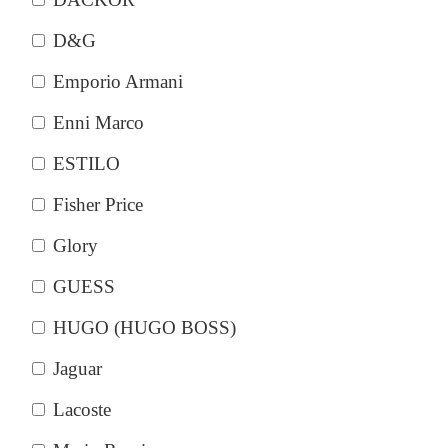
D&G
Emporio Armani
Enni Marco
ESTILO
Fisher Price
Glory
GUESS
HUGO (HUGO BOSS)
Jaguar
Lacoste