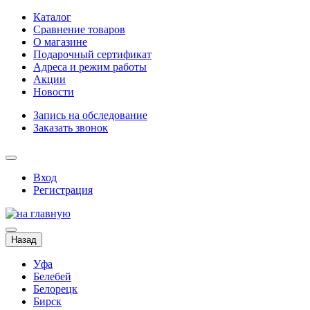
Каталог
Сравнение товаров
О магазине
Подарочный сертификат
Адреса и режим работы
Акции
Новости
Запись на обследование
Заказать звонок
Вход
Регистрация
Назад
Уфа
Белебей
Белорецк
Бирск