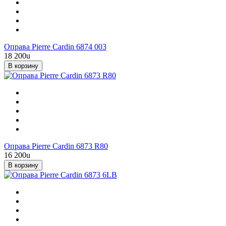
Оправа Pierre Cardin 6874 003
18 200
u
В корзину
Оправа Pierre Cardin 6873 R80
16 200
u
В корзину