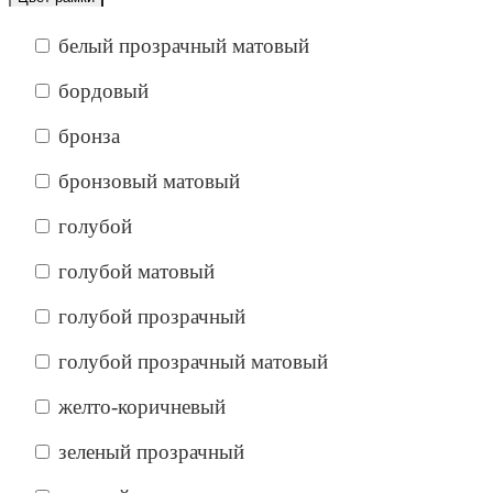
белый прозрачный матовый
бордовый
бронза
бронзовый матовый
голубой
голубой матовый
голубой прозрачный
голубой прозрачный матовый
желто-коричневый
зеленый прозрачный