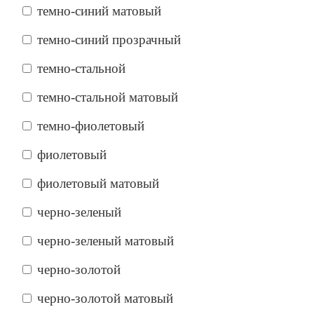
темно-синий матовый
темно-синий прозрачный
темно-стальной
темно-стальной матовый
темно-фиолетовый
фиолетовый
фиолетовый матовый
черно-зеленый
черно-зеленый матовый
черно-золотой
черно-золотой матовый