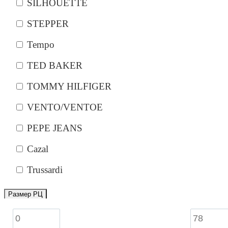
SILHOUETTE
STEPPER
Tempo
TED BAKER
TOMMY HILFIGER
VENTO/VENTOE
PEPE JEANS
Cazal
Trussardi
Размер РЦ