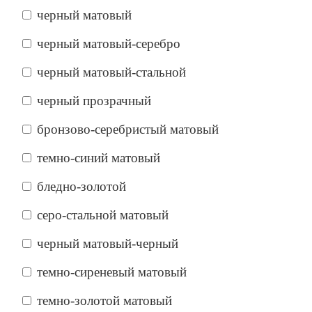
черный матовый
черный матовый-серебро
черный матовый-стальной
черный прозрачный
бронзово-серебристый матовый
темно-синий матовый
бледно-золотой
серо-стальной матовый
черный матовый-черный
темно-сиреневый матовый
темно-золотой матовый