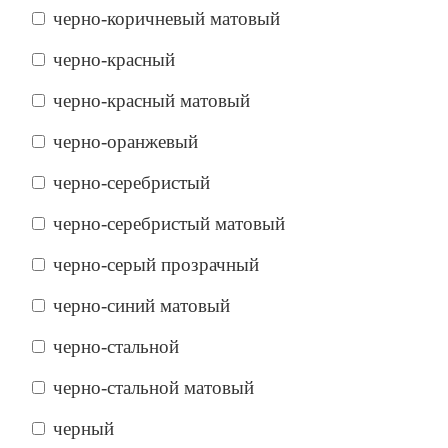
черно-коричневый матовый
черно-красный
черно-красный матовый
черно-оранжевый
черно-серебристый
черно-серебристый матовый
черно-серый прозрачный
черно-синий матовый
черно-стальной
черно-стальной матовый
черный