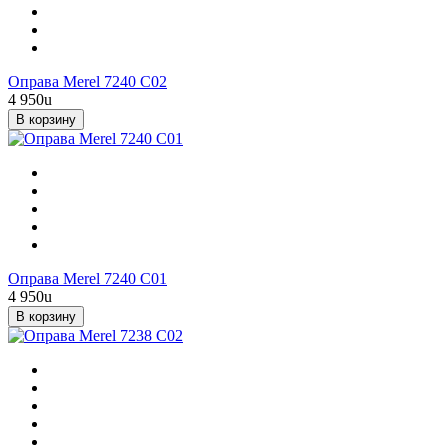
Оправа Merel 7240 C02
4 950
u
В корзину
Оправа Merel 7240 C01
4 950
u
В корзину