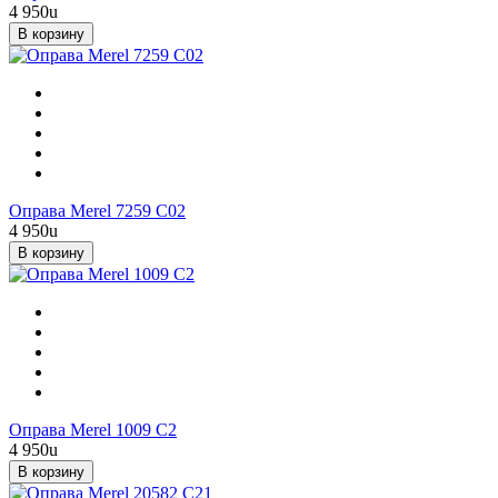
4 950
u
В корзину
Оправа Merel 7259 C02
4 950
u
В корзину
Оправа Merel 1009 C2
4 950
u
В корзину