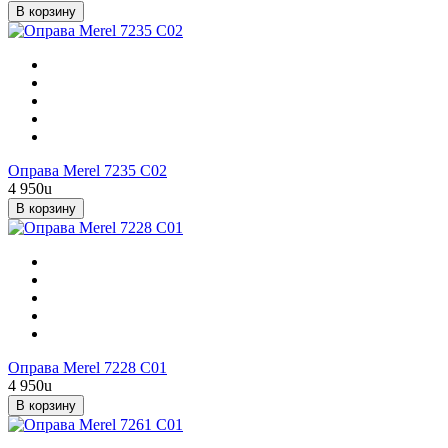
В корзину
Оправа Merel 7235 С02
4 950
u
В корзину
Оправа Merel 7228 C01
4 950
u
В корзину