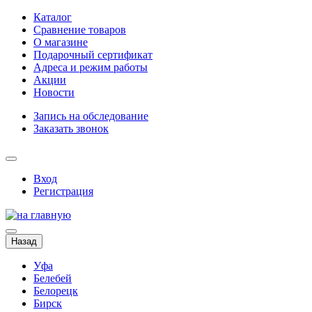
Каталог
Сравнение товаров
О магазине
Подарочный сертификат
Адреса и режим работы
Акции
Новости
Запись на обследование
Заказать звонок
Вход
Регистрация
Назад
Уфа
Белебей
Белорецк
Бирск