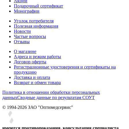
Акции
Подарочный сертификат
Монографии
Уголок потребителя
Полезная информация
Новости
Частые вопросы
Отзывы
О магазине
Адреса и режим работы
Договор оферты
Регистрационные удостоверения и сертификаты на
продукцию
Доставка и оплата
Возврат и обмен товара
Политика в отношении обработки персональных
данных
Сводные данные по результатам СОУТ
© 1994-2026 ЗАО ″Оптимедсервис″
имеются противопоказания. консультация специалиста