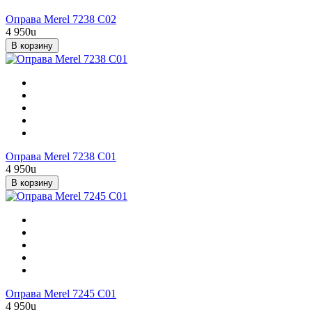
Оправа Merel 7238 C02
4 950
u
В корзину
Оправа Merel 7238 C01
4 950
u
В корзину
Оправа Merel 7245 С01
4 950
u