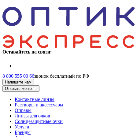
Оставайтесь на связи:
8 800 555 00 66
звонок бесплатный по РФ
Напишите нам
Открыть меню
Контактные линзы
Растворы и аксессуары
Оправы
Линзы для очков
Солнцезащитные очки
Услуги
Бренды