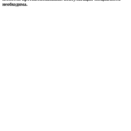
необходима.