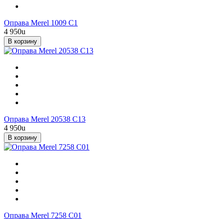
Оправа Merel 1009 C1
4 950
u
В корзину
Оправа Merel 20538 C13
4 950
u
В корзину
Оправа Merel 7258 C01