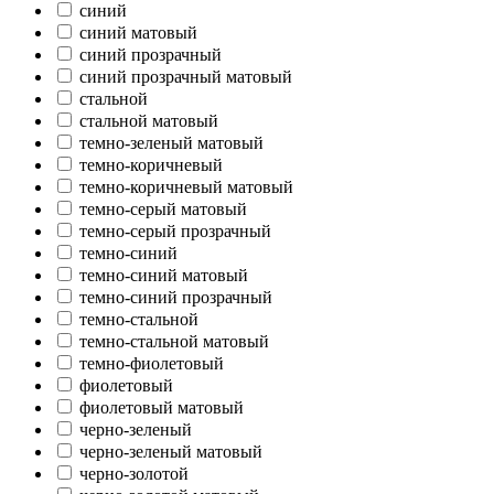
синий
синий матовый
синий прозрачный
синий прозрачный матовый
стальной
стальной матовый
темно-зеленый матовый
темно-коричневый
темно-коричневый матовый
темно-серый матовый
темно-серый прозрачный
темно-синий
темно-синий матовый
темно-синий прозрачный
темно-стальной
темно-стальной матовый
темно-фиолетовый
фиолетовый
фиолетовый матовый
черно-зеленый
черно-зеленый матовый
черно-золотой