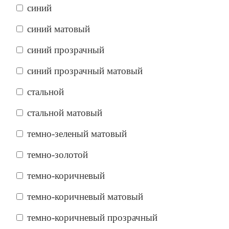
синий
синий матовый
синий прозрачный
синий прозрачный матовый
стальной
стальной матовый
темно-зеленый матовый
темно-золотой
темно-коричневый
темно-коричневый матовый
темно-коричневый прозрачный