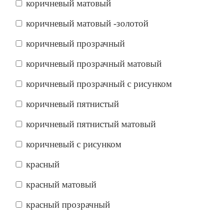
коричневый матовый
коричневый матовый -золотой
коричневый прозрачный
коричневый прозрачный матовый
коричневый прозрачный с рисунком
коричневый пятнистый
коричневый пятнистый матовый
коричневый с рисунком
красный
красный матовый
красный прозрачный