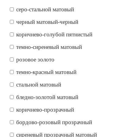
серо-стальной матовый
черный матовый-черный
коричнево-голубой пятнистый
темно-сиреневый матовый
розовое золото
темно-красный матовый
стальной матовый
бледно-золотой матовый
коричнево-прозрачный
бордово-розовый прозрачный
сиреневый прозрачный матовый