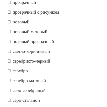
прозрачный
прозрачный с рисунком
розовый
розовый матовый
розовый прозрачный
светло-коричневый
серебристо-черный
серебро
серебро матовый
серо-серебряный
серо-стальной