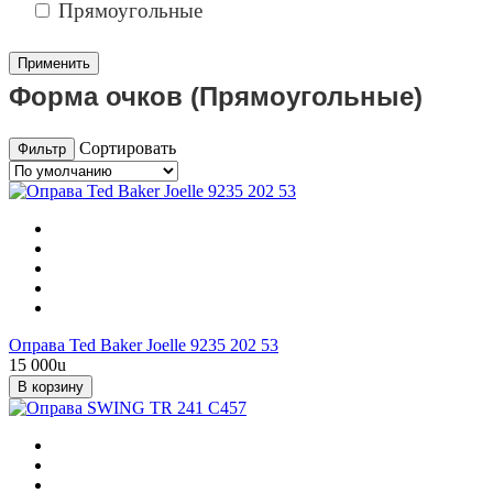
Прямоугольные
Форма очков (Прямоугольные)
Сортировать
Фильтр
Оправа Ted Baker Joelle 9235 202 53
15 000
u
В корзину