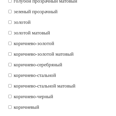
голубой прозрачный матовый
зеленый прозрачный
золотой
золотой матовый
коричнево-золотой
коричнево-золотой матовый
коричнево-серебряный
коричнево-стальной
коричнево-стальной матовый
коричнево-черный
коричневый