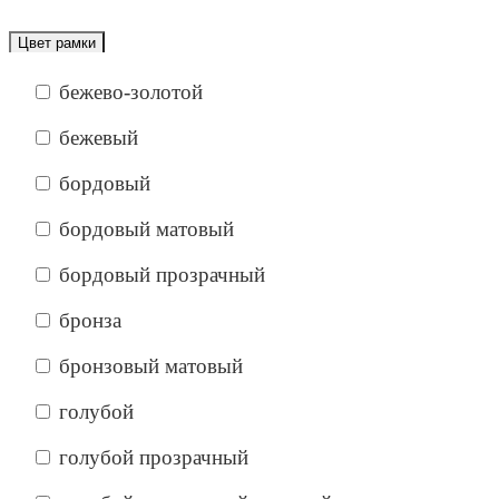
Цвет рамки
бежево-золотой
бежевый
бордовый
бордовый матовый
бордовый прозрачный
бронза
бронзовый матовый
голубой
голубой прозрачный