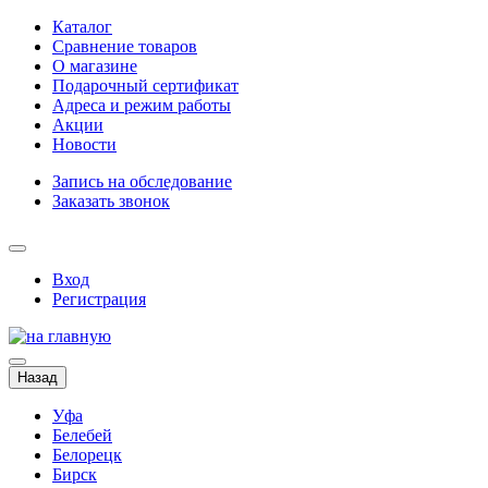
Каталог
Сравнение товаров
О магазине
Подарочный сертификат
Адреса и режим работы
Акции
Новости
Запись на обследование
Заказать звонок
Вход
Регистрация
Назад
Уфа
Белебей
Белорецк
Бирск