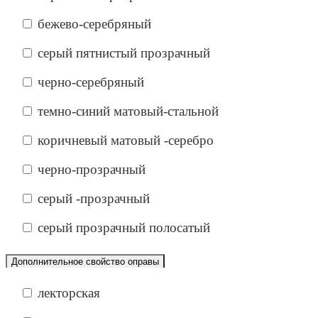
бежево-серебряный
серый пятнистый прозрачный
черно-серебряный
темно-синий матовый-стальной
коричневый матовый -серебро
черно-прозрачный
серый -прозрачный
серый прозрачный полосатый
Дополнительное свойство оправы
лекторская