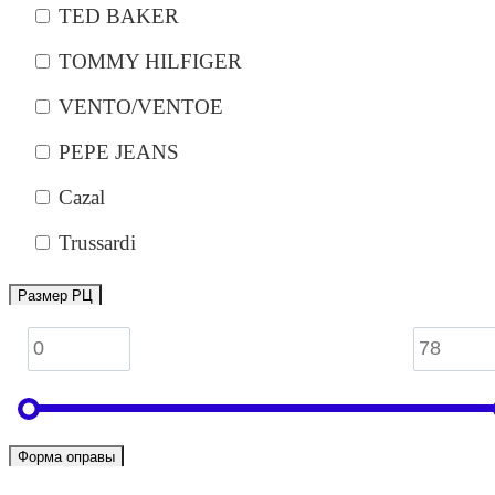
TED BAKER
TOMMY HILFIGER
VENTO/VENTOE
PEPE JEANS
Cazal
Trussardi
Размер РЦ
Форма оправы