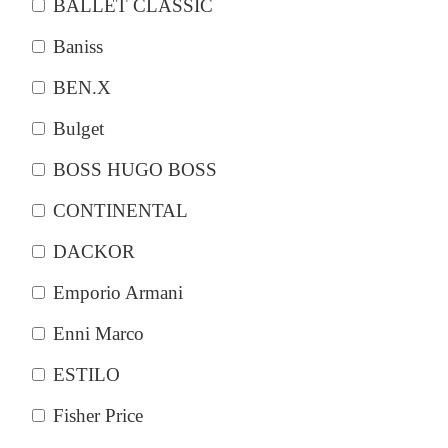
BALLET CLASSIC
Baniss
BEN.X
Bulget
BOSS HUGO BOSS
CONTINENTAL
DACKOR
Emporio Armani
Enni Marco
ESTILO
Fisher Price