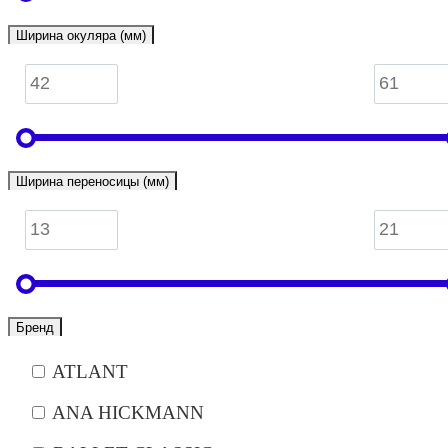
Ширина окуляра (мм)
Ширина переносицы (мм)
Бренд
ATLANT
ANA HICKMANN