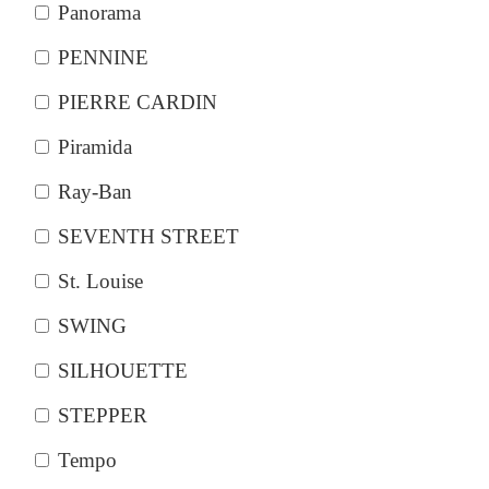
Panorama
PENNINE
PIERRE CARDIN
Piramida
Ray-Ban
SEVENTH STREET
St. Louise
SWING
SILHOUETTE
STEPPER
Tempo