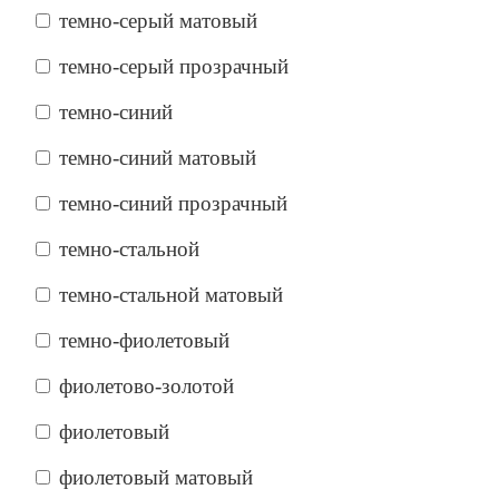
темно-серый матовый
темно-серый прозрачный
темно-синий
темно-синий матовый
темно-синий прозрачный
темно-стальной
темно-стальной матовый
темно-фиолетовый
фиолетово-золотой
фиолетовый
фиолетовый матовый