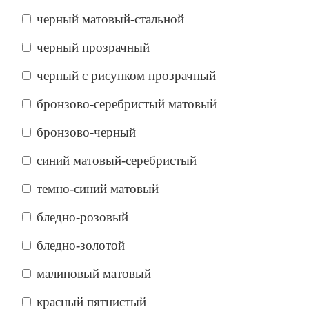
черный матовый-стальной
черный прозрачный
черный с рисунком прозрачный
бронзово-серебристый матовый
бронзово-черный
синий матовый-серебристый
темно-синий матовый
бледно-розовый
бледно-золотой
малиновый матовый
красный пятнистый