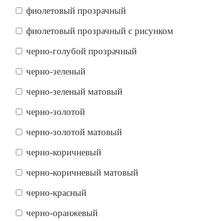
фиолетовый прозрачный
фиолетовый прозрачный с рисунком
черно-голубой прозрачный
черно-зеленый
черно-зеленый матовый
черно-золотой
черно-золотой матовый
черно-коричневый
черно-коричневый матовый
черно-красный
черно-оранжевый