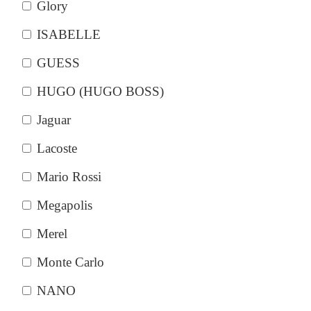
Glory
ISABELLE
GUESS
HUGO (HUGO BOSS)
Jaguar
Lacoste
Mario Rossi
Megapolis
Merel
Monte Carlo
NANO