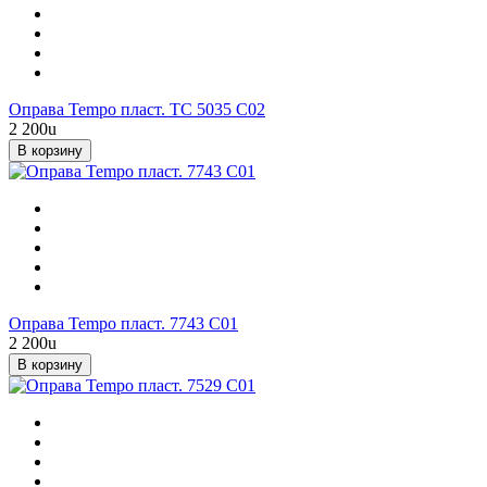
Оправа Tempo пласт. TC 5035 C02
2 200
u
В корзину
Оправа Tempo пласт. 7743 С01
2 200
u
В корзину