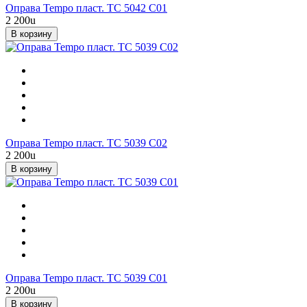
Оправа Tempo пласт. TC 5042 C01
2 200
u
В корзину
Оправа Tempo пласт. TC 5039 C02
2 200
u
В корзину
Оправа Tempo пласт. TC 5039 C01
2 200
u
В корзину