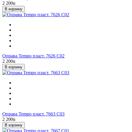
2 200
u
В корзину
Оправа Tempo пласт. 7626 С02
2 200
u
В корзину
Оправа Tempo пласт. 7663 С03
2 200
u
В корзину