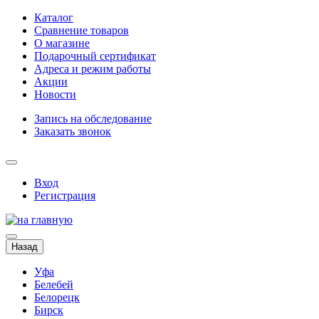
Каталог
Сравнение товаров
О магазине
Подарочный сертификат
Адреса и режим работы
Акции
Новости
Запись на обследование
Заказать звонок
Вход
Регистрация
Назад
Уфа
Белебей
Белорецк
Бирск