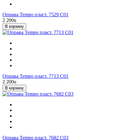
Оправа Tempo пласт. 7529 C01
2 200
u
В корзину
Оправа Tempo пласт. 7713 С01
2 200
u
В корзину
Оправа Tempo пласт. 7682 С03