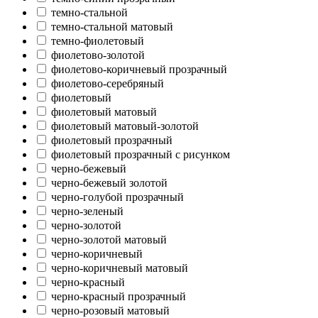
темно-стальной
темно-стальной матовый
темно-фиолетовый
фиолетово-золотой
фиолетово-коричневый прозрачный
фиолетово-серебряный
фиолетовый
фиолетовый матовый
фиолетовый матовый-золотой
фиолетовый прозрачный
фиолетовый прозрачный с рисунком
черно-бежевый
черно-бежевый золотой
черно-голубой прозрачный
черно-зеленый
черно-золотой
черно-золотой матовый
черно-коричневый
черно-коричневый матовый
черно-красный
черно-красный прозрачный
черно-розовый матовый