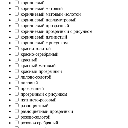
коричневый
коричневый матовый
коричневый матовый -золотой
коричневый перламутровый
коричневый прозрачный
коричневый прозрачный с рисунком
коричневый пятнистый
коричневый с рисунком
красно-золотой
красно-серебряный
красный
красный матовый
красный прозрачный
лилово-золотой
лиловый
прозрачный
прозрачный с рисунком
пятнисто-розовый
разноцветный
разноцветный прозрачный
розово-золотой
розово-серебряный