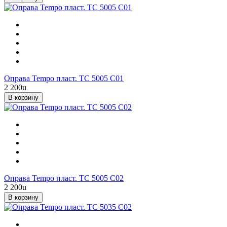
Оправа Tempo пласт. TC 5005 C01
2 200
u
В корзину
Оправа Tempo пласт. TC 5005 C02
2 200
u
В корзину